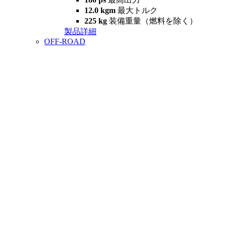
12.0 kgm
最大トルク
225 kg
装備重量（燃料を除く）
製品詳細
OFF-ROAD