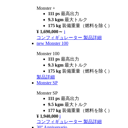
Monster +
111 ps
最高出力
9.3 kgm
最大トルク
175 kg
装備重量（燃料を除く）
¥ 1,690,000～
i
コンフィギュレーター
製品詳細
new
Monster 100
Monster 100
111 ps
最高出力
9.3 kgm
最大トルク
175 kg
装備重量（燃料を除く）
製品詳細
Monster SP
Monster SP
111 ps
最高出力
9.5 kgm
最大トルク
177 kg
装備重量（燃料を除く）
¥ 1,940,000
i
コンフィギュレーター
製品詳細
30° Anniversario