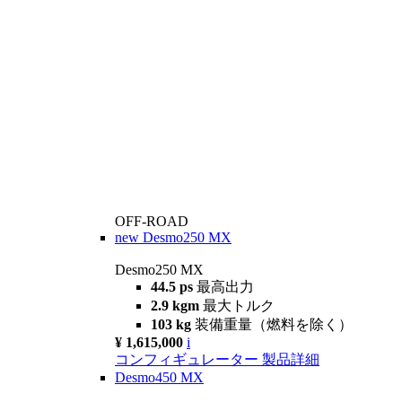
OFF-ROAD
new
Desmo250 MX
Desmo250 MX
44.5 ps
最高出力
2.9 kgm
最大トルク
103 kg
装備重量（燃料を除く）
¥ 1,615,000
i
コンフィギュレーター
製品詳細
Desmo450 MX