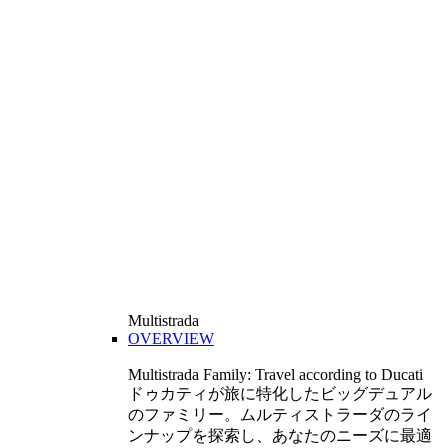
Multistrada
OVERVIEW
Multistrada Family: Travel according to Ducati
ドゥカティが旅に特化したビッグデュアル
のファミリー。ムルティストラーダのライ
ンナップを探索し、あなたのニーズに最適