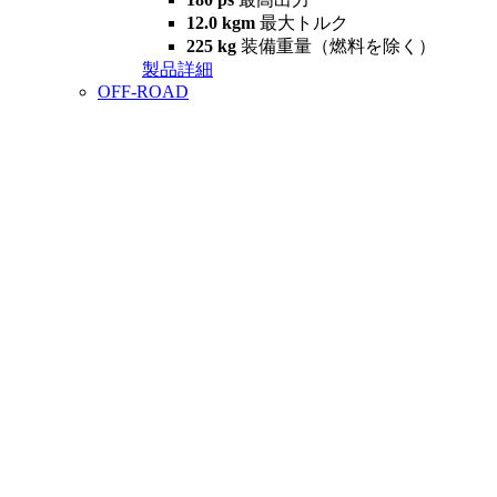
12.0 kgm
最大トルク
225 kg
装備重量（燃料を除く）
製品詳細
OFF-ROAD