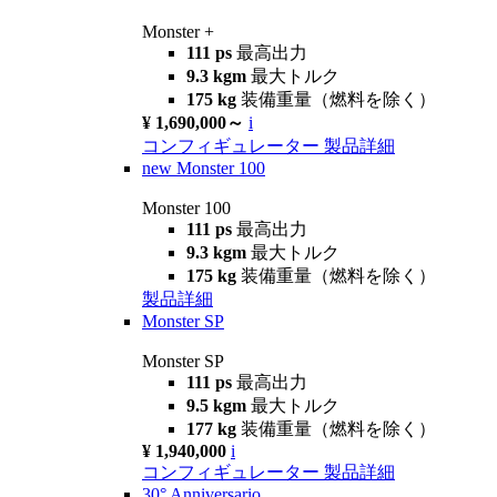
Monster +
111 ps
最高出力
9.3 kgm
最大トルク
175 kg
装備重量（燃料を除く）
¥ 1,690,000～
i
コンフィギュレーター
製品詳細
new
Monster 100
Monster 100
111 ps
最高出力
9.3 kgm
最大トルク
175 kg
装備重量（燃料を除く）
製品詳細
Monster SP
Monster SP
111 ps
最高出力
9.5 kgm
最大トルク
177 kg
装備重量（燃料を除く）
¥ 1,940,000
i
コンフィギュレーター
製品詳細
30° Anniversario