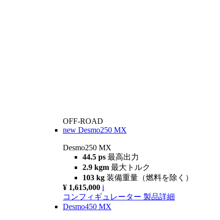
OFF-ROAD
new
Desmo250 MX
Desmo250 MX
44.5 ps
最高出力
2.9 kgm
最大トルク
103 kg
装備重量（燃料を除く）
¥ 1,615,000
i
コンフィギュレーター
製品詳細
Desmo450 MX