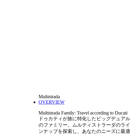
Multistrada
OVERVIEW
Multistrada Family: Travel according to Ducati
ドゥカティが旅に特化したビッグデュアル
のファミリー。ムルティストラーダのライ
ンナップを探索し、あなたのニーズに最適