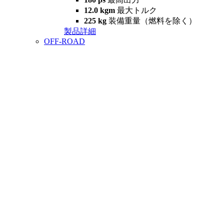
12.0 kgm
最大トルク
225 kg
装備重量（燃料を除く）
製品詳細
OFF-ROAD