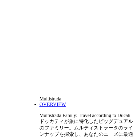
Multistrada
OVERVIEW
Multistrada Family: Travel according to Ducati
ドゥカティが旅に特化したビッグデュアル
のファミリー。ムルティストラーダのライ
ンナップを探索し、あなたのニーズに最適