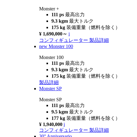
Monster +
111 ps
最高出力
9.3 kgm
最大トルク
175 kg
装備重量（燃料を除く）
¥ 1,690,000～
i
コンフィギュレーター
製品詳細
new
Monster 100
Monster 100
111 ps
最高出力
9.3 kgm
最大トルク
175 kg
装備重量（燃料を除く）
製品詳細
Monster SP
Monster SP
111 ps
最高出力
9.5 kgm
最大トルク
177 kg
装備重量（燃料を除く）
¥ 1,940,000
i
コンフィギュレーター
製品詳細
30° Anniversario