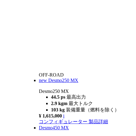
OFF-ROAD
new
Desmo250 MX
Desmo250 MX
44.5 ps
最高出力
2.9 kgm
最大トルク
103 kg
装備重量（燃料を除く）
¥ 1,615,000
i
コンフィギュレーター
製品詳細
Desmo450 MX