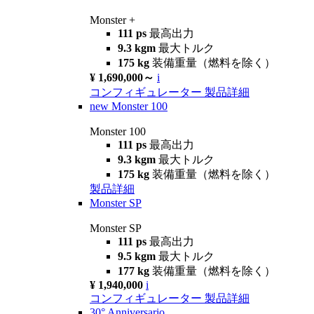
Monster +
111 ps
最高出力
9.3 kgm
最大トルク
175 kg
装備重量（燃料を除く）
¥ 1,690,000～
i
コンフィギュレーター
製品詳細
new
Monster 100
Monster 100
111 ps
最高出力
9.3 kgm
最大トルク
175 kg
装備重量（燃料を除く）
製品詳細
Monster SP
Monster SP
111 ps
最高出力
9.5 kgm
最大トルク
177 kg
装備重量（燃料を除く）
¥ 1,940,000
i
コンフィギュレーター
製品詳細
30° Anniversario