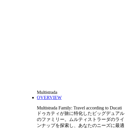
Multistrada
OVERVIEW
Multistrada Family: Travel according to Ducati
ドゥカティが旅に特化したビッグデュアル
のファミリー。ムルティストラーダのライ
ンナップを探索し、あなたのニーズに最適