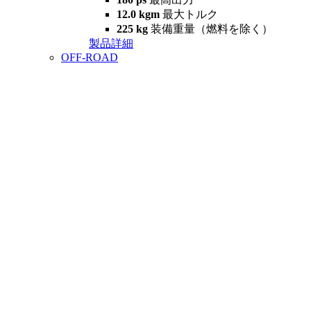
12.0 kgm
最大トルク
225 kg
装備重量（燃料を除く）
製品詳細
OFF-ROAD