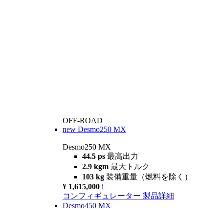
OFF-ROAD
new
Desmo250 MX
Desmo250 MX
44.5 ps
最高出力
2.9 kgm
最大トルク
103 kg
装備重量（燃料を除く）
¥ 1,615,000
i
コンフィギュレーター
製品詳細
Desmo450 MX