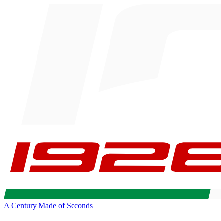
A Century Made of Seconds