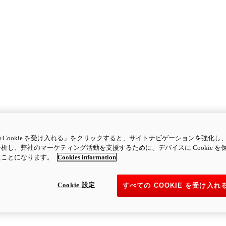
 Cookie を受け入れる」をクリックすると、サイトナビゲーションを強化し
析し、弊社のマーケティング活動を支援するために、デバイスに Cookie を
たことになります。
Cookies information
Cookie 設定
すべての COOKIE を受け入れ