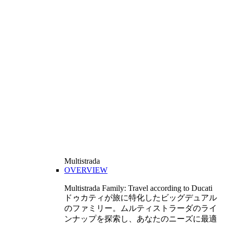
Multistrada
OVERVIEW
Multistrada Family: Travel according to Ducati
ドゥカティが旅に特化したビッグデュアル
のファミリー。ムルティストラーダのライ
ンナップを探索し、あなたのニーズに最適