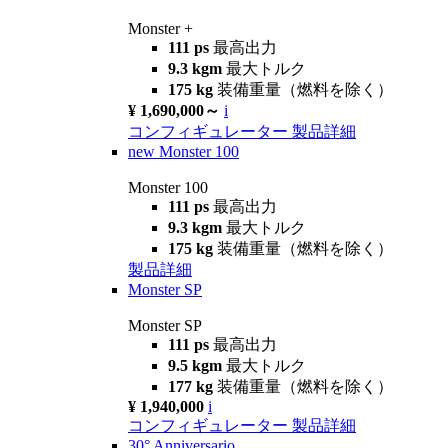
Monster +
111 ps
最高出力
9.3 kgm
最大トルク
175 kg
装備重量（燃料を除く）
¥ 1,690,000～
i
コンフィギュレーター
製品詳細
new
Monster 100
Monster 100
111 ps
最高出力
9.3 kgm
最大トルク
175 kg
装備重量（燃料を除く）
製品詳細
Monster SP
Monster SP
111 ps
最高出力
9.5 kgm
最大トルク
177 kg
装備重量（燃料を除く）
¥ 1,940,000
i
コンフィギュレーター
製品詳細
30° Anniversario