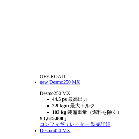
OFF-ROAD
new
Desmo250 MX
Desmo250 MX
44.5 ps
最高出力
2.9 kgm
最大トルク
103 kg
装備重量（燃料を除く）
¥ 1,615,000
i
コンフィギュレーター
製品詳細
Desmo450 MX