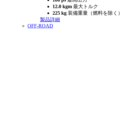
12.0 kgm
最大トルク
225 kg
装備重量（燃料を除く）
製品詳細
OFF-ROAD