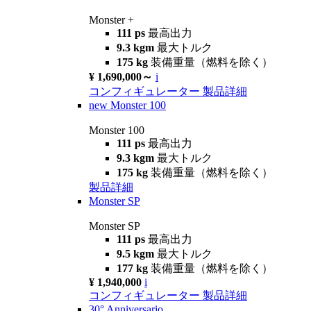
Monster +
111 ps
最高出力
9.3 kgm
最大トルク
175 kg
装備重量（燃料を除く）
¥ 1,690,000～
i
コンフィギュレーター
製品詳細
new
Monster 100
Monster 100
111 ps
最高出力
9.3 kgm
最大トルク
175 kg
装備重量（燃料を除く）
製品詳細
Monster SP
Monster SP
111 ps
最高出力
9.5 kgm
最大トルク
177 kg
装備重量（燃料を除く）
¥ 1,940,000
i
コンフィギュレーター
製品詳細
30° Anniversario