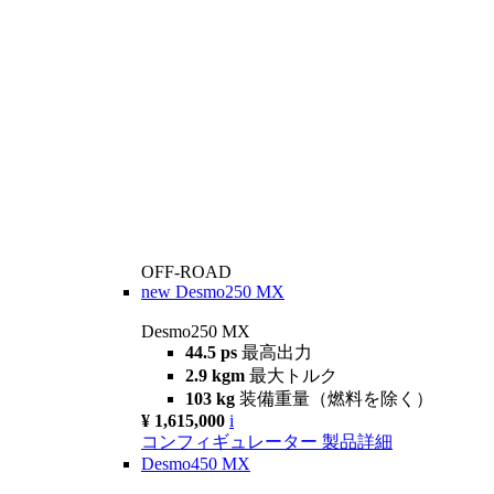
OFF-ROAD
new
Desmo250 MX
Desmo250 MX
44.5 ps
最高出力
2.9 kgm
最大トルク
103 kg
装備重量（燃料を除く）
¥ 1,615,000
i
コンフィギュレーター
製品詳細
Desmo450 MX