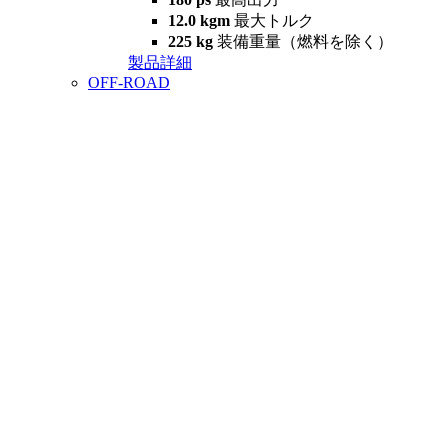
12.0 kgm
最大トルク
225 kg
装備重量（燃料を除く）
製品詳細
OFF-ROAD