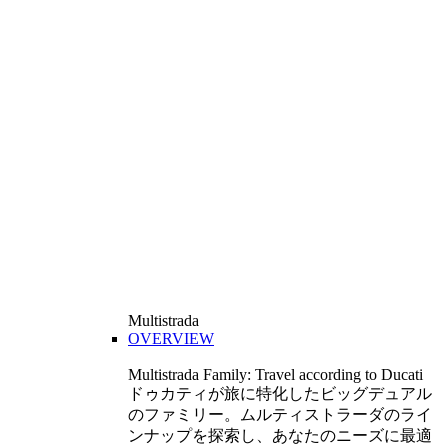
Multistrada
OVERVIEW
Multistrada Family: Travel according to Ducati
ドゥカティが旅に特化したビッグデュアル
のファミリー。ムルティストラーダのライ
ンナップを探索し、あなたのニーズに最適