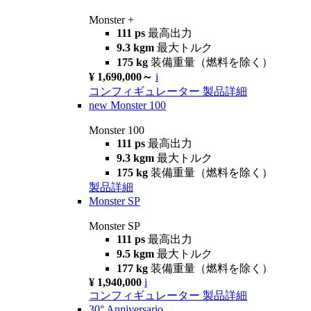
Monster +
111 ps
最高出力
9.3 kgm
最大トルク
175 kg
装備重量（燃料を除く）
¥ 1,690,000～
i
コンフィギュレーター
製品詳細
new
Monster 100
Monster 100
111 ps
最高出力
9.3 kgm
最大トルク
175 kg
装備重量（燃料を除く）
製品詳細
Monster SP
Monster SP
111 ps
最高出力
9.5 kgm
最大トルク
177 kg
装備重量（燃料を除く）
¥ 1,940,000
i
コンフィギュレーター
製品詳細
30° Anniversario