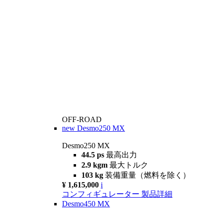
OFF-ROAD
new
Desmo250 MX
Desmo250 MX
44.5 ps
最高出力
2.9 kgm
最大トルク
103 kg
装備重量（燃料を除く）
¥ 1,615,000
i
コンフィギュレーター
製品詳細
Desmo450 MX