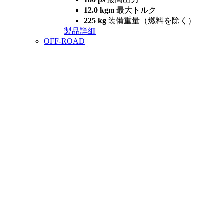
12.0 kgm
最大トルク
225 kg
装備重量（燃料を除く）
製品詳細
OFF-ROAD