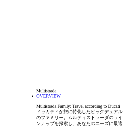
Multistrada
OVERVIEW
Multistrada Family: Travel according to Ducati
ドゥカティが旅に特化したビッグデュアル
のファミリー。ムルティストラーダのライ
ンナップを探索し、あなたのニーズに最適