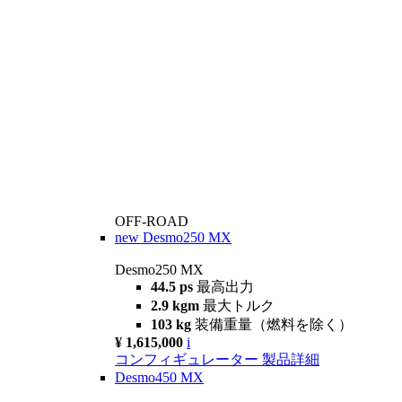
OFF-ROAD
new
Desmo250 MX
Desmo250 MX
44.5 ps
最高出力
2.9 kgm
最大トルク
103 kg
装備重量（燃料を除く）
¥ 1,615,000
i
コンフィギュレーター
製品詳細
Desmo450 MX