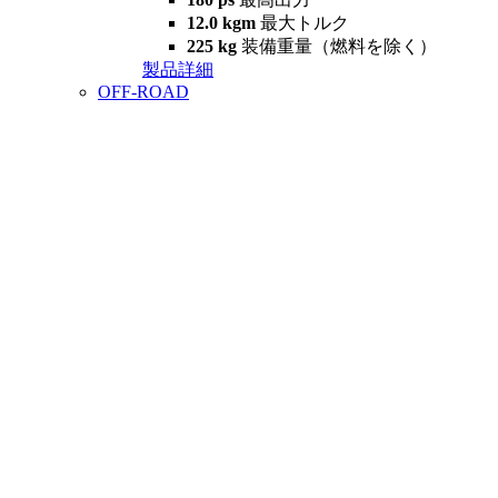
12.0 kgm
最大トルク
225 kg
装備重量（燃料を除く）
製品詳細
OFF-ROAD