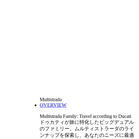
Multistrada
OVERVIEW
Multistrada Family: Travel according to Ducati
ドゥカティが旅に特化したビッグデュアル
のファミリー。ムルティストラーダのライ
ンナップを探索し、あなたのニーズに最適