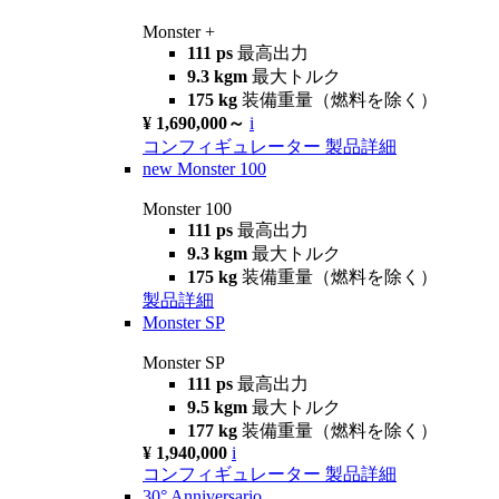
Monster +
111 ps
最高出力
9.3 kgm
最大トルク
175 kg
装備重量（燃料を除く）
¥ 1,690,000～
i
コンフィギュレーター
製品詳細
new
Monster 100
Monster 100
111 ps
最高出力
9.3 kgm
最大トルク
175 kg
装備重量（燃料を除く）
製品詳細
Monster SP
Monster SP
111 ps
最高出力
9.5 kgm
最大トルク
177 kg
装備重量（燃料を除く）
¥ 1,940,000
i
コンフィギュレーター
製品詳細
30° Anniversario