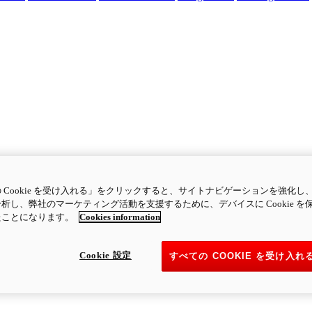
 Cookie を受け入れる」をクリックすると、サイトナビゲーションを強化し
析し、弊社のマーケティング活動を支援するために、デバイスに Cookie を
たことになります。
Cookies information
Cookie 設定
すべての COOKIE を受け入れ