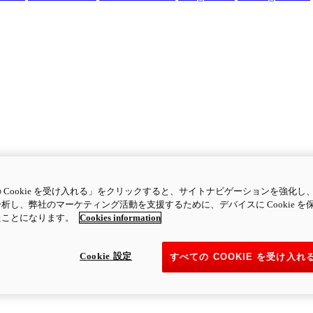
 Cookie を受け入れる」をクリックすると、サイトナビゲーションを強化し
析し、弊社のマーケティング活動を支援するために、デバイスに Cookie を
たことになります。
Cookies information
Cookie 設定
すべての COOKIE を受け入れ