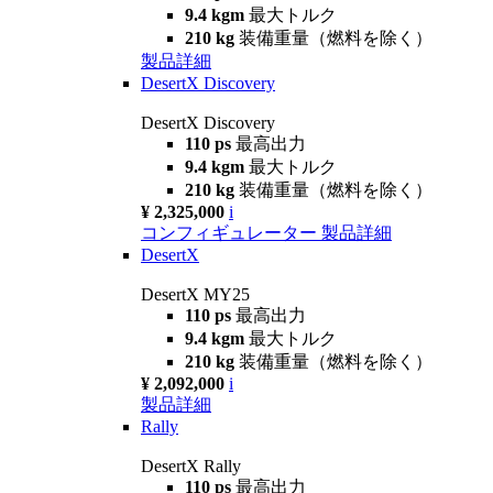
9.4 kgm
最大トルク
210 kg
装備重量（燃料を除く）
製品詳細
DesertX Discovery
DesertX Discovery
110 ps
最高出力
9.4 kgm
最大トルク
210 kg
装備重量（燃料を除く）
¥ 2,325,000
i
コンフィギュレーター
製品詳細
DesertX
DesertX MY25
110 ps
最高出力
9.4 kgm
最大トルク
210 kg
装備重量（燃料を除く）
¥ 2,092,000
i
製品詳細
Rally
DesertX Rally
110 ps
最高出力