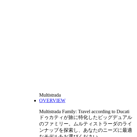
Multistrada
OVERVIEW
Multistrada Family: Travel according to Ducati
ドゥカティが旅に特化したビッグデュアル
のファミリー。ムルティストラーダのライ
ンナップを探索し、あなたのニーズに最適
なモデルをお選びください。