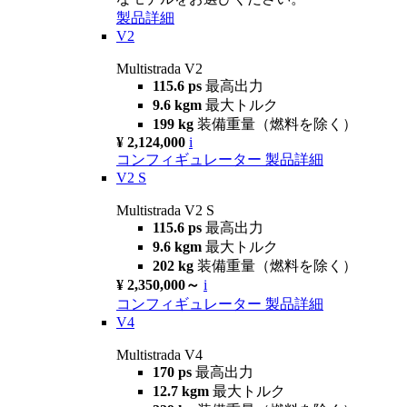
製品詳細
V2
Multistrada V2
115.6 ps
最高出力
9.6 kgm
最大トルク
199 kg
装備重量（燃料を除く）
¥ 2,124,000
i
コンフィギュレーター
製品詳細
V2 S
Multistrada V2 S
115.6 ps
最高出力
9.6 kgm
最大トルク
202 kg
装備重量（燃料を除く）
¥ 2,350,000～
i
コンフィギュレーター
製品詳細
V4
Multistrada V4
170 ps
最高出力
12.7 kgm
最大トルク