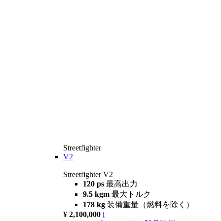
Streetfighter
V2
Streetfighter V2
120 ps
最高出力
9.5 kgm
最大トルク
178 kg
装備重量（燃料を除く）
¥ 2,100,000
i