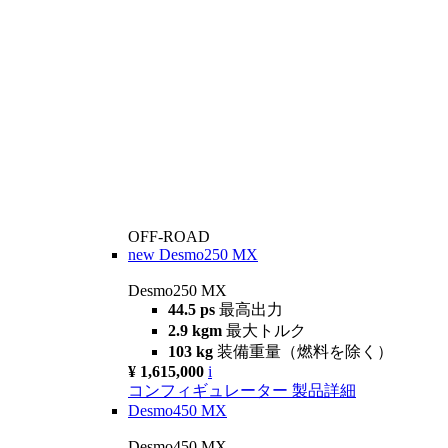
OFF-ROAD
new
Desmo250 MX
Desmo250 MX
44.5 ps
最高出力
2.9 kgm
最大トルク
103 kg
装備重量（燃料を除く）
¥ 1,615,000
i
コンフィギュレーター
製品詳細
Desmo450 MX
Desmo450 MX