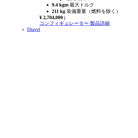
9.4 kgm
最大トルク
211 kg
装備重量（燃料を除く）
¥ 2,704,000
i
コンフィギュレーター
製品詳細
Diavel