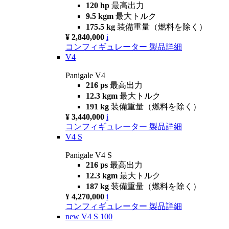
120 hp
最高出力
9.5 kgm
最大トルク
175.5 kg
装備重量（燃料を除く）
¥ 2,840,000
i
コンフィギュレーター
製品詳細
V4
Panigale V4
216 ps
最高出力
12.3 kgm
最大トルク
191 kg
装備重量（燃料を除く）
¥ 3,440,000
i
コンフィギュレーター
製品詳細
V4 S
Panigale V4 S
216 ps
最高出力
12.3 kgm
最大トルク
187 kg
装備重量（燃料を除く）
¥ 4,270,000
i
コンフィギュレーター
製品詳細
new
V4 S 100