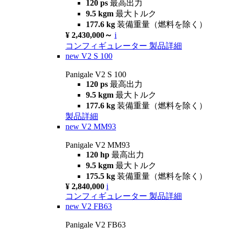
120 ps
最高出力
9.5 kgm
最大トルク
177.6 kg
装備重量（燃料を除く）
¥ 2,430,000～
i
コンフィギュレーター
製品詳細
new
V2 S 100
Panigale V2 S 100
120 ps
最高出力
9.5 kgm
最大トルク
177.6 kg
装備重量（燃料を除く）
製品詳細
new
V2 MM93
Panigale V2 MM93
120 hp
最高出力
9.5 kgm
最大トルク
175.5 kg
装備重量（燃料を除く）
¥ 2,840,000
i
コンフィギュレーター
製品詳細
new
V2 FB63
Panigale V2 FB63