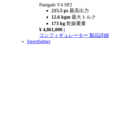
Panigale V4 SP2
215.5 ps
最高出力
12.6 kgm
最大トルク
173 kg
乾燥重量
¥ 4,861,000
i
コンフィギュレーター
製品詳細
Streetfighter