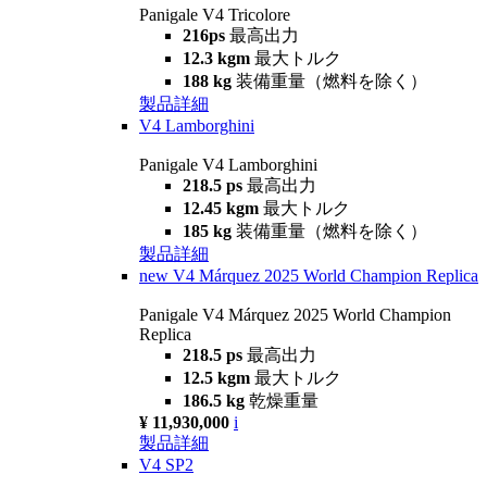
Panigale V4 Tricolore
216ps
最高出力
12.3 kgm
最大トルク
188 kg
装備重量（燃料を除く）
製品詳細
V4 Lamborghini
Panigale V4 Lamborghini
218.5 ps
最高出力
12.45 kgm
最大トルク
185 kg
装備重量（燃料を除く）
製品詳細
new
V4 Márquez 2025 World Champion Replica
Panigale V4 Márquez 2025 World Champion
Replica
218.5 ps
最高出力
12.5 kgm
最大トルク
186.5 kg
乾燥重量
¥ 11,930,000
i
製品詳細
V4 SP2