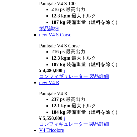
Panigale V4 S 100
216 ps
最高出力
12.3 kgm
最大トルク
187 kg
装備重量（燃料を除く）
製品詳細
new
V4 S Corse
Panigale V4 S Corse
216 ps
最高出力
12.3 kgm
最大トルク
187 kg
装備重量（燃料を除く）
¥ 4,480,000
i
コンフィギュレーター
製品詳細
new
V4 R
Panigale V4 R
237 ps
最高出力
12.1 kgm
最大トルク
184 kg
装備重量（燃料を除く）
¥ 5,550,000
i
コンフィギュレーター
製品詳細
V4 Tricolore