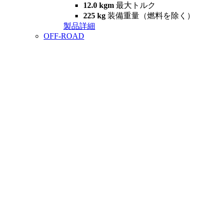
12.0 kgm
最大トルク
225 kg
装備重量（燃料を除く）
製品詳細
OFF-ROAD