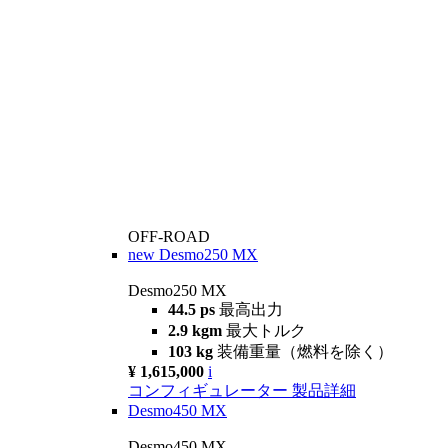
OFF-ROAD
new
Desmo250 MX
Desmo250 MX
44.5 ps
最高出力
2.9 kgm
最大トルク
103 kg
装備重量（燃料を除く）
¥ 1,615,000
i
コンフィギュレーター
製品詳細
Desmo450 MX
Desmo450 MX