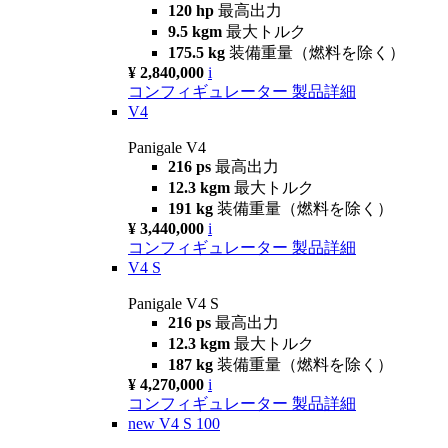
120 hp
最高出力
9.5 kgm
最大トルク
175.5 kg
装備重量（燃料を除く）
¥ 2,840,000
i
コンフィギュレーター
製品詳細
V4
Panigale V4
216 ps
最高出力
12.3 kgm
最大トルク
191 kg
装備重量（燃料を除く）
¥ 3,440,000
i
コンフィギュレーター
製品詳細
V4 S
Panigale V4 S
216 ps
最高出力
12.3 kgm
最大トルク
187 kg
装備重量（燃料を除く）
¥ 4,270,000
i
コンフィギュレーター
製品詳細
new
V4 S 100