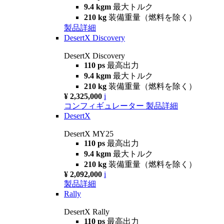
9.4 kgm
最大トルク
210 kg
装備重量（燃料を除く）
製品詳細
DesertX Discovery
DesertX Discovery
110 ps
最高出力
9.4 kgm
最大トルク
210 kg
装備重量（燃料を除く）
¥ 2,325,000
i
コンフィギュレーター
製品詳細
DesertX
DesertX MY25
110 ps
最高出力
9.4 kgm
最大トルク
210 kg
装備重量（燃料を除く）
¥ 2,092,000
i
製品詳細
Rally
DesertX Rally
110 ps
最高出力