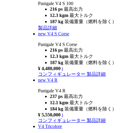
Panigale V4 S 100
216 ps
最高出力
12.3 kgm
最大トルク
187 kg
装備重量（燃料を除く）
製品詳細
new
V4 S Corse
Panigale V4 S Corse
216 ps
最高出力
12.3 kgm
最大トルク
187 kg
装備重量（燃料を除く）
¥ 4,480,000
i
コンフィギュレーター
製品詳細
new
V4 R
Panigale V4 R
237 ps
最高出力
12.1 kgm
最大トルク
184 kg
装備重量（燃料を除く）
¥ 5,550,000
i
コンフィギュレーター
製品詳細
V4 Tricolore