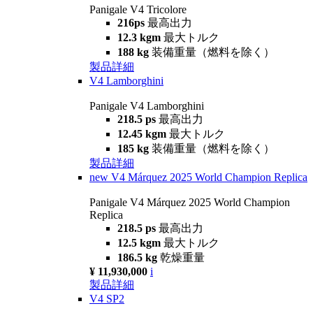
Panigale V4 Tricolore
216ps
最高出力
12.3 kgm
最大トルク
188 kg
装備重量（燃料を除く）
製品詳細
V4 Lamborghini
Panigale V4 Lamborghini
218.5 ps
最高出力
12.45 kgm
最大トルク
185 kg
装備重量（燃料を除く）
製品詳細
new
V4 Márquez 2025 World Champion Replica
Panigale V4 Márquez 2025 World Champion
Replica
218.5 ps
最高出力
12.5 kgm
最大トルク
186.5 kg
乾燥重量
¥ 11,930,000
i
製品詳細
V4 SP2