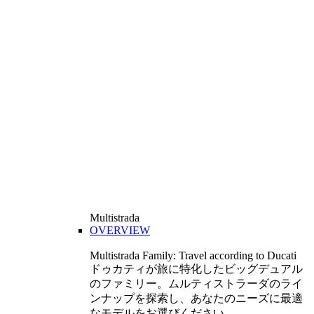
Multistrada
OVERVIEW
Multistrada Family: Travel according to Ducati
ドゥカティが旅に特化したビッグデュアル
のファミリー。ムルティストラーダのライ
ンナップを探索し、あなたのニーズに最適
なモデルをお選びください。