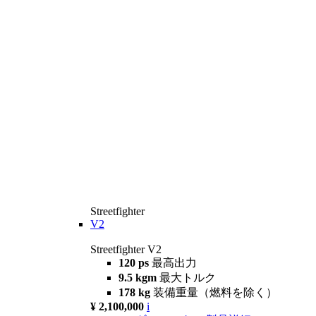
Streetfighter
V2
Streetfighter V2
120 ps
最高出力
9.5 kgm
最大トルク
178 kg
装備重量（燃料を除く）
¥ 2,100,000
i