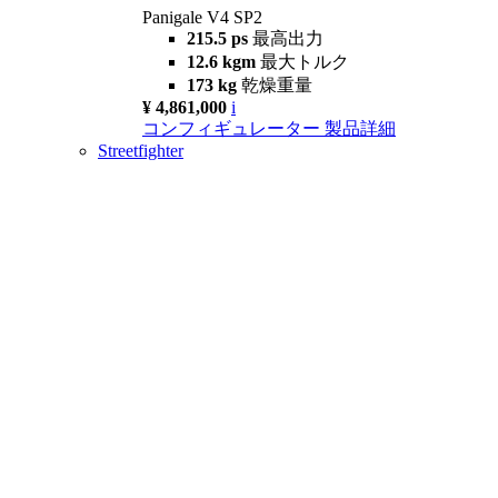
Panigale V4 SP2
215.5 ps
最高出力
12.6 kgm
最大トルク
173 kg
乾燥重量
¥ 4,861,000
i
コンフィギュレーター
製品詳細
Streetfighter