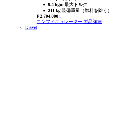
9.4 kgm
最大トルク
211 kg
装備重量（燃料を除く）
¥ 2,704,000
i
コンフィギュレーター
製品詳細
Diavel