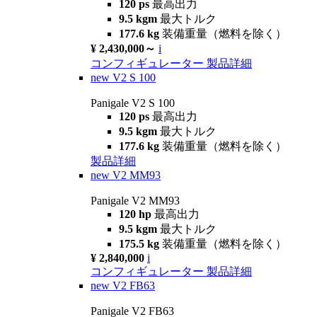
120 ps
最高出力
9.5 kgm
最大トルク
177.6 kg
装備重量（燃料を除く）
¥ 2,430,000～
i
コンフィギュレーター
製品詳細
new
V2 S 100
Panigale V2 S 100
120 ps
最高出力
9.5 kgm
最大トルク
177.6 kg
装備重量（燃料を除く）
製品詳細
new
V2 MM93
Panigale V2 MM93
120 hp
最高出力
9.5 kgm
最大トルク
175.5 kg
装備重量（燃料を除く）
¥ 2,840,000
i
コンフィギュレーター
製品詳細
new
V2 FB63
Panigale V2 FB63