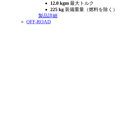
12.0 kgm
最大トルク
225 kg
装備重量（燃料を除く）
製品詳細
OFF-ROAD