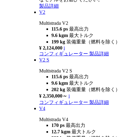
製品詳細
V2
Multistrada V2
115.6 ps
最高出力
9.6 kgm
最大トルク
199 kg
装備重量（燃料を除く）
¥ 2,124,000
i
コンフィギュレーター
製品詳細
V2 S
Multistrada V2 S
115.6 ps
最高出力
9.6 kgm
最大トルク
202 kg
装備重量（燃料を除く）
¥ 2,350,000～
i
コンフィギュレーター
製品詳細
V4
Multistrada V4
170 ps
最高出力
12.7 kgm
最大トルク