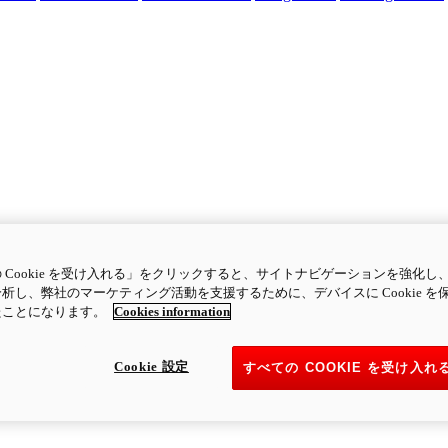
 Cookie を受け入れる」をクリックすると、サイトナビゲーションを強化し
析し、弊社のマーケティング活動を支援するために、デバイスに Cookie を
たことになります。
Cookies information
Cookie 設定
すべての COOKIE を受け入れ