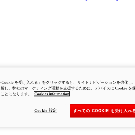
 Cookie を受け入れる」をクリックすると、サイトナビゲーションを強化し
析し、弊社のマーケティング活動を支援するために、デバイスに Cookie を
たことになります。
Cookies information
Cookie 設定
すべての COOKIE を受け入れ