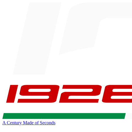
A Century Made of Seconds