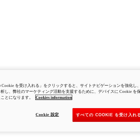
 Cookie を受け入れる」をクリックすると、サイトナビゲーションを強化し
析し、弊社のマーケティング活動を支援するために、デバイスに Cookie を
たことになります。
Cookies information
Cookie 設定
すべての COOKIE を受け入れ