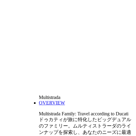
Multistrada
OVERVIEW
Multistrada Family: Travel according to Ducati
ドゥカティが旅に特化したビッグデュアル
のファミリー。ムルティストラーダのライ
ンナップを探索し、あなたのニーズに最適