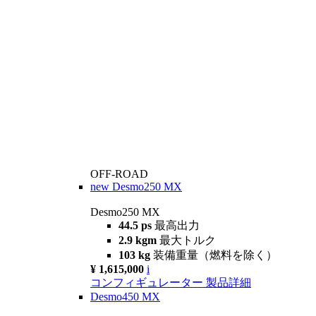
OFF-ROAD
new
Desmo250 MX
Desmo250 MX
44.5 ps
最高出力
2.9 kgm
最大トルク
103 kg
装備重量（燃料を除く）
¥ 1,615,000
i
コンフィギュレーター
製品詳細
Desmo450 MX