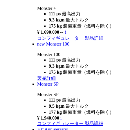
Monster +
111 ps
最高出力
9.3 kgm
最大トルク
175 kg
装備重量（燃料を除く）
¥ 1,690,000～
i
コンフィギュレーター
製品詳細
new
Monster 100
Monster 100
111 ps
最高出力
9.3 kgm
最大トルク
175 kg
装備重量（燃料を除く）
製品詳細
Monster SP
Monster SP
111 ps
最高出力
9.5 kgm
最大トルク
177 kg
装備重量（燃料を除く）
¥ 1,940,000
i
コンフィギュレーター
製品詳細
30° Anniversario