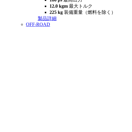
12.0 kgm
最大トルク
225 kg
装備重量（燃料を除く）
製品詳細
OFF-ROAD