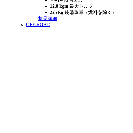
12.0 kgm
最大トルク
225 kg
装備重量（燃料を除く）
製品詳細
OFF-ROAD