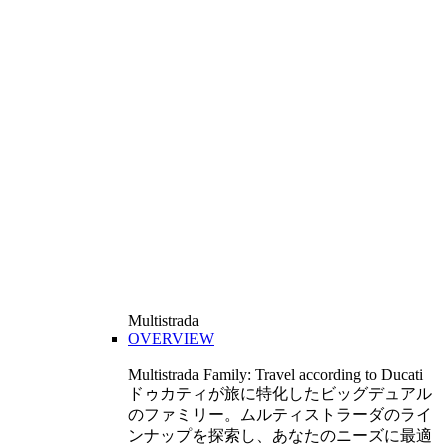
Multistrada
OVERVIEW
Multistrada Family: Travel according to Ducati
ドゥカティが旅に特化したビッグデュアル
のファミリー。ムルティストラーダのライ
ンナップを探索し、あなたのニーズに最適