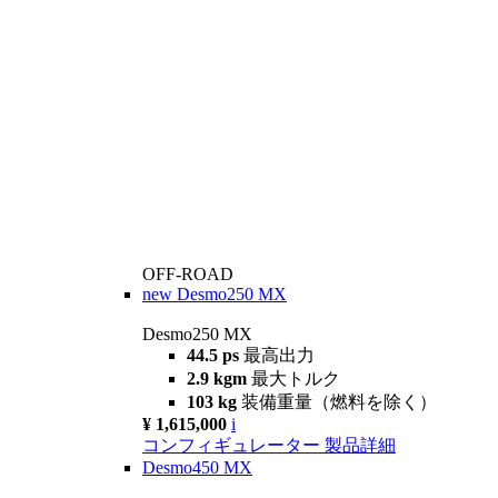
OFF-ROAD
new
Desmo250 MX
Desmo250 MX
44.5 ps
最高出力
2.9 kgm
最大トルク
103 kg
装備重量（燃料を除く）
¥ 1,615,000
i
コンフィギュレーター
製品詳細
Desmo450 MX