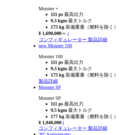
Monster +
111 ps
最高出力
9.3 kgm
最大トルク
175 kg
装備重量（燃料を除く）
¥ 1,690,000～
i
コンフィギュレーター
製品詳細
new
Monster 100
Monster 100
111 ps
最高出力
9.3 kgm
最大トルク
175 kg
装備重量（燃料を除く）
製品詳細
Monster SP
Monster SP
111 ps
最高出力
9.5 kgm
最大トルク
177 kg
装備重量（燃料を除く）
¥ 1,940,000
i
コンフィギュレーター
製品詳細
30° Anniversario