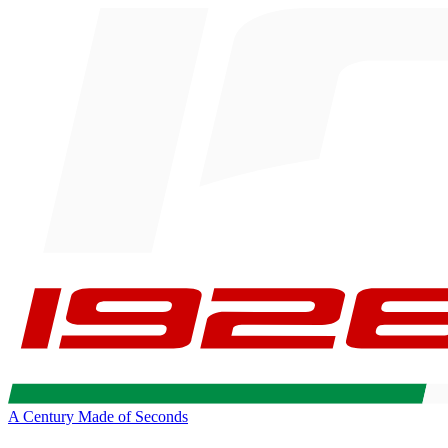
A Century Made of Seconds