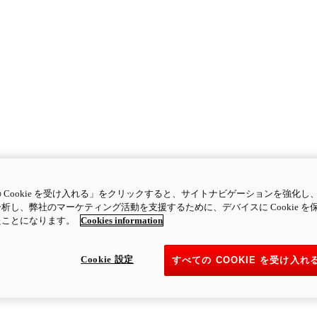
 Cookie を受け入れる」をクリックすると、サイトナビゲーションを強化し
析し、弊社のマーケティング活動を支援するために、デバイスに Cookie を
たことになります。
Cookies information
Cookie 設定
すべての COOKIE を受け入れ