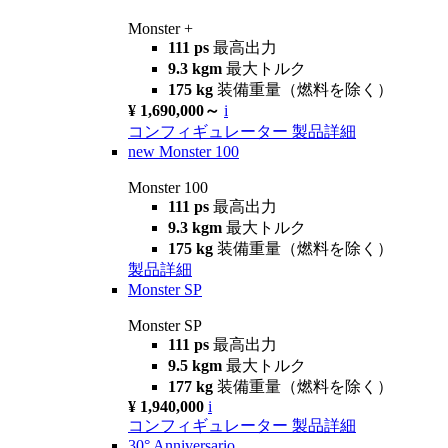
Monster +
111 ps
最高出力
9.3 kgm
最大トルク
175 kg
装備重量（燃料を除く）
¥ 1,690,000～
i
コンフィギュレーター
製品詳細
new
Monster 100
Monster 100
111 ps
最高出力
9.3 kgm
最大トルク
175 kg
装備重量（燃料を除く）
製品詳細
Monster SP
Monster SP
111 ps
最高出力
9.5 kgm
最大トルク
177 kg
装備重量（燃料を除く）
¥ 1,940,000
i
コンフィギュレーター
製品詳細
30° Anniversario