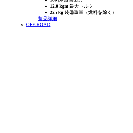
12.0 kgm
最大トルク
225 kg
装備重量（燃料を除く）
製品詳細
OFF-ROAD