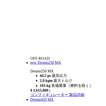
OFF-ROAD
new
Desmo250 MX
Desmo250 MX
44.5 ps
最高出力
2.9 kgm
最大トルク
103 kg
装備重量（燃料を除く）
¥ 1,615,000
i
コンフィギュレーター
製品詳細
Desmo450 MX