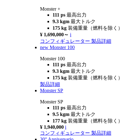
Monster +
111 ps
最高出力
9.3 kgm
最大トルク
175 kg
装備重量（燃料を除く）
¥ 1,690,000～
i
コンフィギュレーター
製品詳細
new
Monster 100
Monster 100
111 ps
最高出力
9.3 kgm
最大トルク
175 kg
装備重量（燃料を除く）
製品詳細
Monster SP
Monster SP
111 ps
最高出力
9.5 kgm
最大トルク
177 kg
装備重量（燃料を除く）
¥ 1,940,000
i
コンフィギュレーター
製品詳細
30° Anniversario