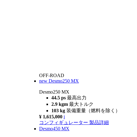
OFF-ROAD
new
Desmo250 MX
Desmo250 MX
44.5 ps
最高出力
2.9 kgm
最大トルク
103 kg
装備重量（燃料を除く）
¥ 1,615,000
i
コンフィギュレーター
製品詳細
Desmo450 MX