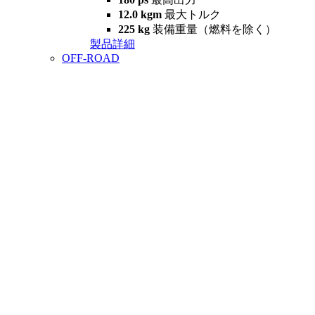
12.0 kgm
最大トルク
225 kg
装備重量（燃料を除く）
製品詳細
OFF-ROAD