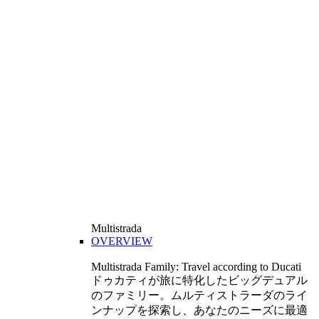
Multistrada
OVERVIEW
Multistrada Family: Travel according to Ducati
ドゥカティが旅に特化したビッグデュアル
のファミリー。ムルティストラーダのライ
ンナップを探索し、あなたのニーズに最適