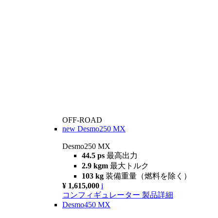
OFF-ROAD
new
Desmo250 MX
Desmo250 MX
44.5 ps
最高出力
2.9 kgm
最大トルク
103 kg
装備重量（燃料を除く）
¥ 1,615,000
i
コンフィギュレーター
製品詳細
Desmo450 MX