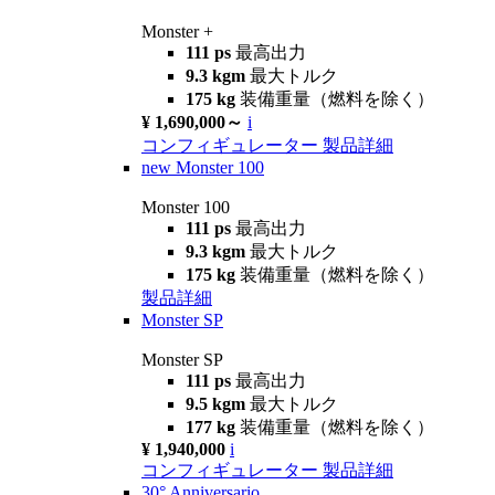
Monster +
111 ps
最高出力
9.3 kgm
最大トルク
175 kg
装備重量（燃料を除く）
¥ 1,690,000～
i
コンフィギュレーター
製品詳細
new
Monster 100
Monster 100
111 ps
最高出力
9.3 kgm
最大トルク
175 kg
装備重量（燃料を除く）
製品詳細
Monster SP
Monster SP
111 ps
最高出力
9.5 kgm
最大トルク
177 kg
装備重量（燃料を除く）
¥ 1,940,000
i
コンフィギュレーター
製品詳細
30° Anniversario