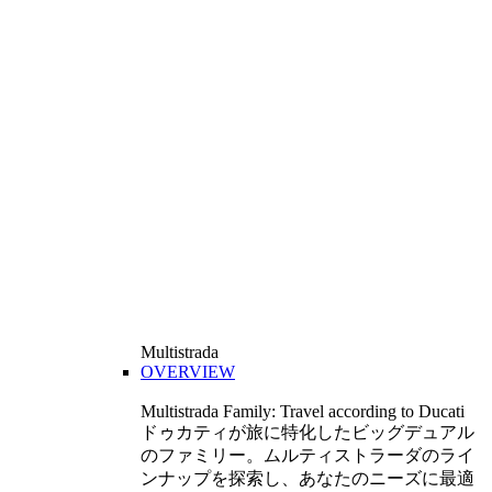
Multistrada
OVERVIEW
Multistrada Family: Travel according to Ducati
ドゥカティが旅に特化したビッグデュアル
のファミリー。ムルティストラーダのライ
ンナップを探索し、あなたのニーズに最適