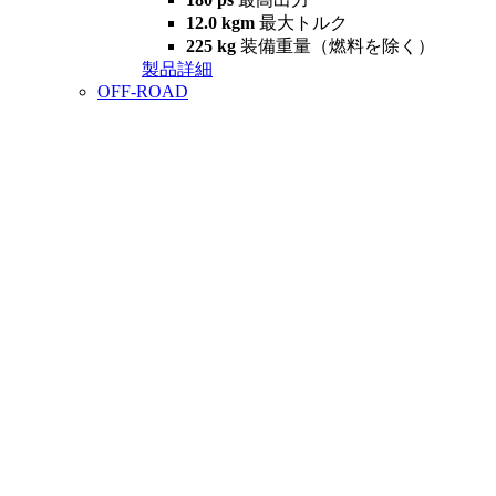
12.0 kgm
最大トルク
225 kg
装備重量（燃料を除く）
製品詳細
OFF-ROAD