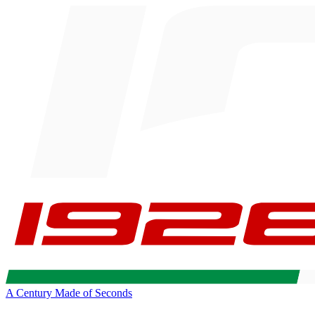
A Century Made of Seconds