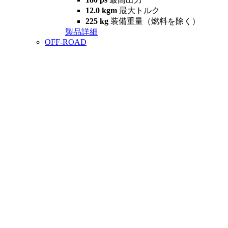
12.0 kgm
最大トルク
225 kg
装備重量（燃料を除く）
製品詳細
OFF-ROAD