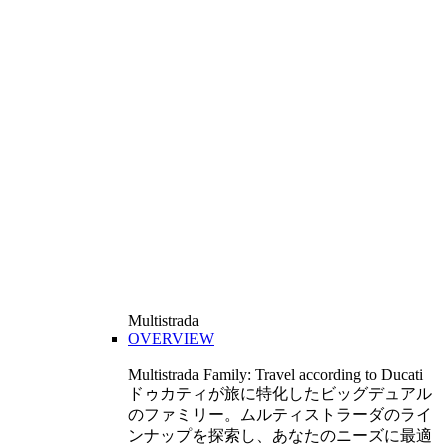
Multistrada
OVERVIEW
Multistrada Family: Travel according to Ducati
ドゥカティが旅に特化したビッグデュアル
のファミリー。ムルティストラーダのライ
ンナップを探索し、あなたのニーズに最適