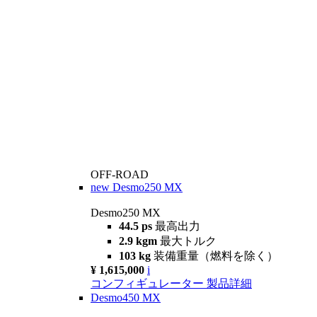
OFF-ROAD
new
Desmo250 MX
Desmo250 MX
44.5 ps
最高出力
2.9 kgm
最大トルク
103 kg
装備重量（燃料を除く）
¥ 1,615,000
i
コンフィギュレーター
製品詳細
Desmo450 MX