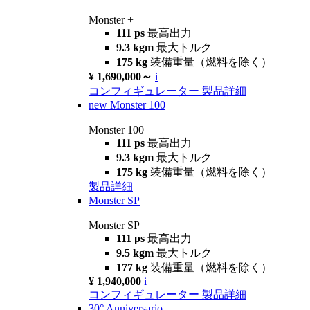
Monster +
111 ps
最高出力
9.3 kgm
最大トルク
175 kg
装備重量（燃料を除く）
¥ 1,690,000～
i
コンフィギュレーター
製品詳細
new
Monster 100
Monster 100
111 ps
最高出力
9.3 kgm
最大トルク
175 kg
装備重量（燃料を除く）
製品詳細
Monster SP
Monster SP
111 ps
最高出力
9.5 kgm
最大トルク
177 kg
装備重量（燃料を除く）
¥ 1,940,000
i
コンフィギュレーター
製品詳細
30° Anniversario