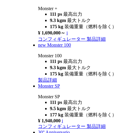
Monster +
111 ps
最高出力
9.3 kgm
最大トルク
175 kg
装備重量（燃料を除く）
¥ 1,690,000～
i
コンフィギュレーター
製品詳細
new
Monster 100
Monster 100
111 ps
最高出力
9.3 kgm
最大トルク
175 kg
装備重量（燃料を除く）
製品詳細
Monster SP
Monster SP
111 ps
最高出力
9.5 kgm
最大トルク
177 kg
装備重量（燃料を除く）
¥ 1,940,000
i
コンフィギュレーター
製品詳細
30° Anniversario