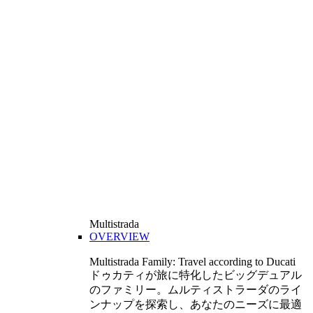
Multistrada
OVERVIEW
Multistrada Family: Travel according to Ducati
ドゥカティが旅に特化したビッグデュアル
のファミリー。ムルティストラーダのライ
ンナップを探索し、あなたのニーズに最適