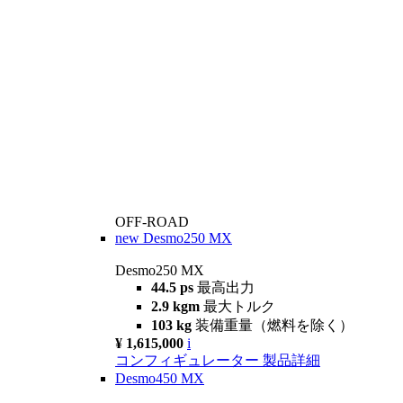
OFF-ROAD
new
Desmo250 MX
Desmo250 MX
44.5 ps
最高出力
2.9 kgm
最大トルク
103 kg
装備重量（燃料を除く）
¥ 1,615,000
i
コンフィギュレーター
製品詳細
Desmo450 MX