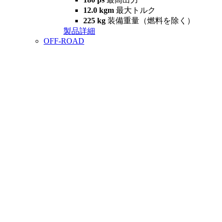
12.0 kgm
最大トルク
225 kg
装備重量（燃料を除く）
製品詳細
OFF-ROAD