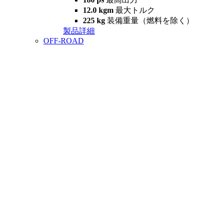
12.0 kgm
最大トルク
225 kg
装備重量（燃料を除く）
製品詳細
OFF-ROAD