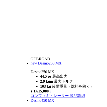
OFF-ROAD
new
Desmo250 MX
Desmo250 MX
44.5 ps
最高出力
2.9 kgm
最大トルク
103 kg
装備重量（燃料を除く）
¥ 1,615,000
i
コンフィギュレーター
製品詳細
Desmo450 MX