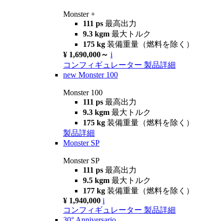
Monster +
111 ps
最高出力
9.3 kgm
最大トルク
175 kg
装備重量（燃料を除く）
¥ 1,690,000～
i
コンフィギュレーター
製品詳細
new
Monster 100
Monster 100
111 ps
最高出力
9.3 kgm
最大トルク
175 kg
装備重量（燃料を除く）
製品詳細
Monster SP
Monster SP
111 ps
最高出力
9.5 kgm
最大トルク
177 kg
装備重量（燃料を除く）
¥ 1,940,000
i
コンフィギュレーター
製品詳細
30° Anniversario