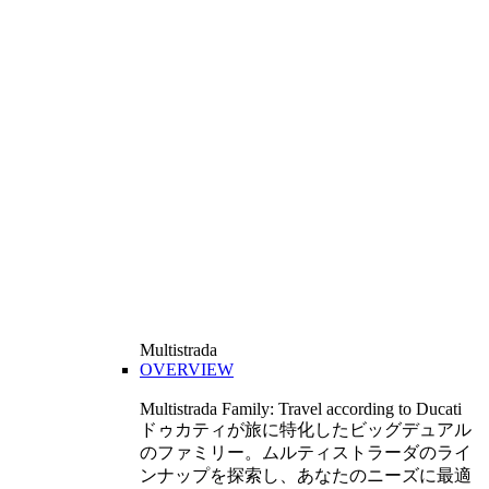
Multistrada
OVERVIEW
Multistrada Family: Travel according to Ducati
ドゥカティが旅に特化したビッグデュアル
のファミリー。ムルティストラーダのライ
ンナップを探索し、あなたのニーズに最適