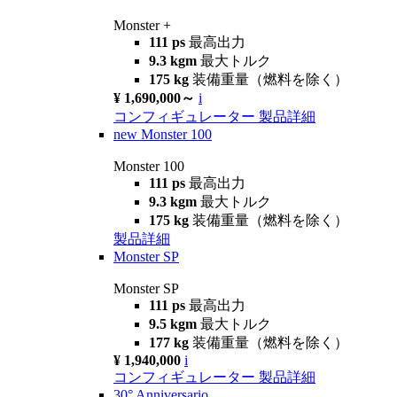
Monster +
111 ps
最高出力
9.3 kgm
最大トルク
175 kg
装備重量（燃料を除く）
¥ 1,690,000～
i
コンフィギュレーター
製品詳細
new
Monster 100
Monster 100
111 ps
最高出力
9.3 kgm
最大トルク
175 kg
装備重量（燃料を除く）
製品詳細
Monster SP
Monster SP
111 ps
最高出力
9.5 kgm
最大トルク
177 kg
装備重量（燃料を除く）
¥ 1,940,000
i
コンフィギュレーター
製品詳細
30° Anniversario