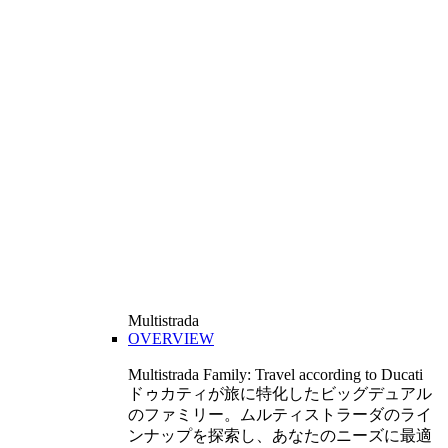
Multistrada
OVERVIEW
Multistrada Family: Travel according to Ducati
ドゥカティが旅に特化したビッグデュアル
のファミリー。ムルティストラーダのライ
ンナップを探索し、あなたのニーズに最適