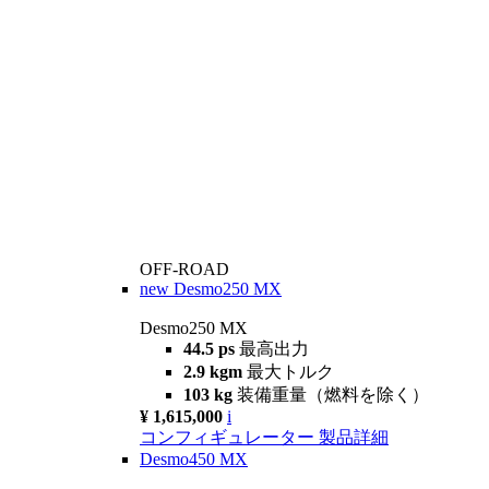
OFF-ROAD
new
Desmo250 MX
Desmo250 MX
44.5 ps
最高出力
2.9 kgm
最大トルク
103 kg
装備重量（燃料を除く）
¥ 1,615,000
i
コンフィギュレーター
製品詳細
Desmo450 MX