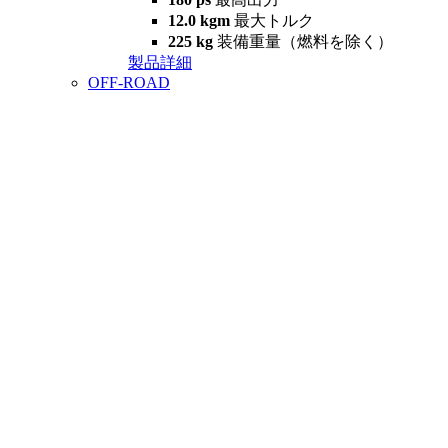
12.0 kgm
最大トルク
225 kg
装備重量（燃料を除く）
製品詳細
OFF-ROAD