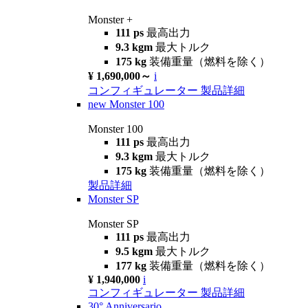
Monster +
111 ps
最高出力
9.3 kgm
最大トルク
175 kg
装備重量（燃料を除く）
¥ 1,690,000～
i
コンフィギュレーター
製品詳細
new
Monster 100
Monster 100
111 ps
最高出力
9.3 kgm
最大トルク
175 kg
装備重量（燃料を除く）
製品詳細
Monster SP
Monster SP
111 ps
最高出力
9.5 kgm
最大トルク
177 kg
装備重量（燃料を除く）
¥ 1,940,000
i
コンフィギュレーター
製品詳細
30° Anniversario