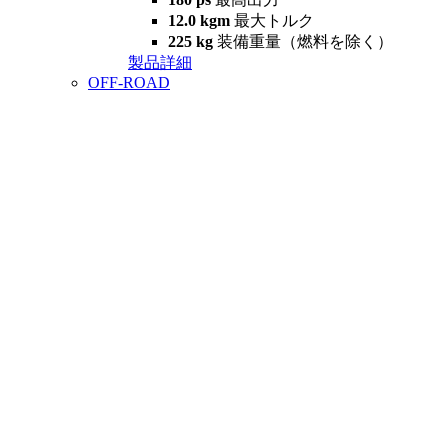
12.0 kgm
最大トルク
225 kg
装備重量（燃料を除く）
製品詳細
OFF-ROAD