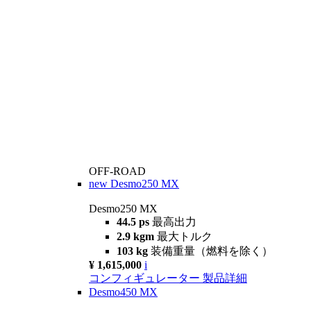
OFF-ROAD
new
Desmo250 MX
Desmo250 MX
44.5 ps
最高出力
2.9 kgm
最大トルク
103 kg
装備重量（燃料を除く）
¥ 1,615,000
i
コンフィギュレーター
製品詳細
Desmo450 MX