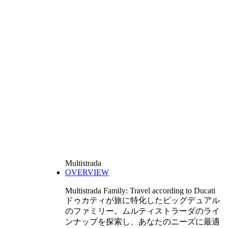
Multistrada
OVERVIEW
Multistrada Family: Travel according to Ducati
ドゥカティが旅に特化したビッグデュアル
のファミリー。ムルティストラーダのライ
ンナップを探索し、あなたのニーズに最適