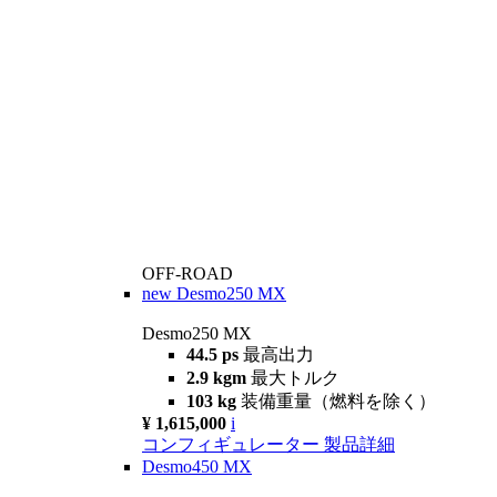
OFF-ROAD
new
Desmo250 MX
Desmo250 MX
44.5 ps
最高出力
2.9 kgm
最大トルク
103 kg
装備重量（燃料を除く）
¥ 1,615,000
i
コンフィギュレーター
製品詳細
Desmo450 MX