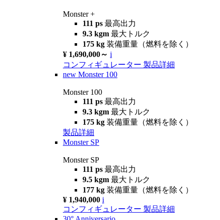
Monster +
111 ps
最高出力
9.3 kgm
最大トルク
175 kg
装備重量（燃料を除く）
¥ 1,690,000～
i
コンフィギュレーター
製品詳細
new
Monster 100
Monster 100
111 ps
最高出力
9.3 kgm
最大トルク
175 kg
装備重量（燃料を除く）
製品詳細
Monster SP
Monster SP
111 ps
最高出力
9.5 kgm
最大トルク
177 kg
装備重量（燃料を除く）
¥ 1,940,000
i
コンフィギュレーター
製品詳細
30° Anniversario