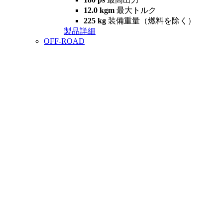
12.0 kgm
最大トルク
225 kg
装備重量（燃料を除く）
製品詳細
OFF-ROAD