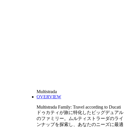
Multistrada
OVERVIEW
Multistrada Family: Travel according to Ducati
ドゥカティが旅に特化したビッグデュアル
のファミリー。ムルティストラーダのライ
ンナップを探索し、あなたのニーズに最適