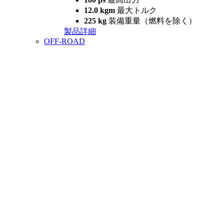
12.0 kgm
最大トルク
225 kg
装備重量（燃料を除く）
製品詳細
OFF-ROAD