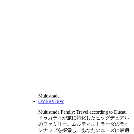
Multistrada
OVERVIEW
Multistrada Family: Travel according to Ducati
ドゥカティが旅に特化したビッグデュアル
のファミリー。ムルティストラーダのライ
ンナップを探索し、あなたのニーズに最適