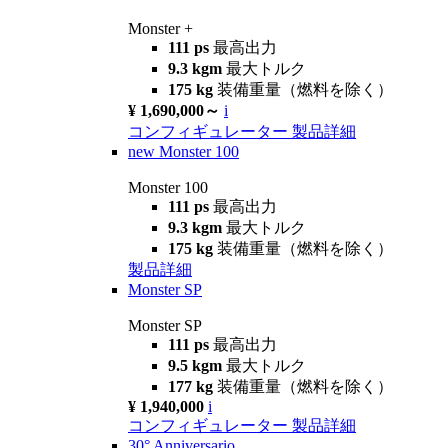
Monster +
111 ps
最高出力
9.3 kgm
最大トルク
175 kg
装備重量（燃料を除く）
¥ 1,690,000～
i
コンフィギュレーター
製品詳細
new
Monster 100
Monster 100
111 ps
最高出力
9.3 kgm
最大トルク
175 kg
装備重量（燃料を除く）
製品詳細
Monster SP
Monster SP
111 ps
最高出力
9.5 kgm
最大トルク
177 kg
装備重量（燃料を除く）
¥ 1,940,000
i
コンフィギュレーター
製品詳細
30° Anniversario