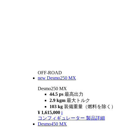
OFF-ROAD
new
Desmo250 MX
Desmo250 MX
44.5 ps
最高出力
2.9 kgm
最大トルク
103 kg
装備重量（燃料を除く）
¥ 1,615,000
i
コンフィギュレーター
製品詳細
Desmo450 MX