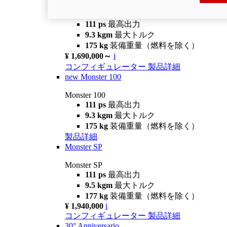
Monster +
111 ps
最高出力
9.3 kgm
最大トルク
175 kg
装備重量（燃料を除く）
¥ 1,690,000～
i
コンフィギュレーター
製品詳細
new
Monster 100
Monster 100
111 ps
最高出力
9.3 kgm
最大トルク
175 kg
装備重量（燃料を除く）
製品詳細
Monster SP
Monster SP
111 ps
最高出力
9.5 kgm
最大トルク
177 kg
装備重量（燃料を除く）
¥ 1,940,000
i
コンフィギュレーター
製品詳細
30° Anniversario