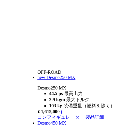
OFF-ROAD
new
Desmo250 MX
Desmo250 MX
44.5 ps
最高出力
2.9 kgm
最大トルク
103 kg
装備重量（燃料を除く）
¥ 1,615,000
i
コンフィギュレーター
製品詳細
Desmo450 MX