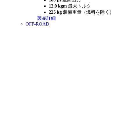
12.0 kgm
最大トルク
225 kg
装備重量（燃料を除く）
製品詳細
OFF-ROAD