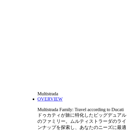
Multistrada
OVERVIEW
Multistrada Family: Travel according to Ducati
ドゥカティが旅に特化したビッグデュアル
のファミリー。ムルティストラーダのライ
ンナップを探索し、あなたのニーズに最適