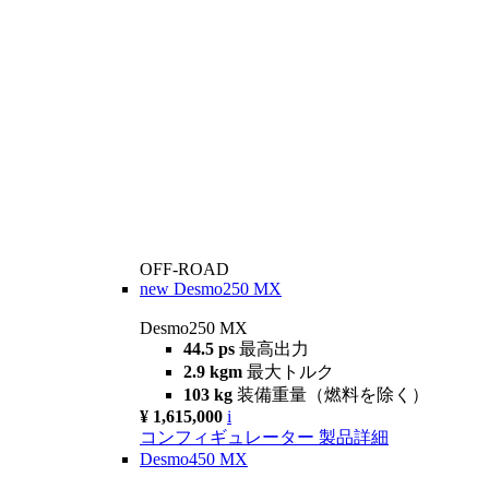
OFF-ROAD
new
Desmo250 MX
Desmo250 MX
44.5 ps
最高出力
2.9 kgm
最大トルク
103 kg
装備重量（燃料を除く）
¥ 1,615,000
i
コンフィギュレーター
製品詳細
Desmo450 MX