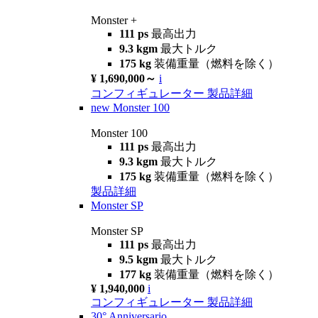
Monster +
111 ps
最高出力
9.3 kgm
最大トルク
175 kg
装備重量（燃料を除く）
¥ 1,690,000～
i
コンフィギュレーター
製品詳細
new
Monster 100
Monster 100
111 ps
最高出力
9.3 kgm
最大トルク
175 kg
装備重量（燃料を除く）
製品詳細
Monster SP
Monster SP
111 ps
最高出力
9.5 kgm
最大トルク
177 kg
装備重量（燃料を除く）
¥ 1,940,000
i
コンフィギュレーター
製品詳細
30° Anniversario