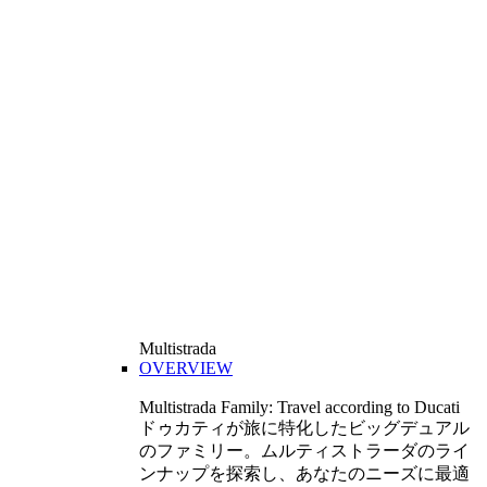
Multistrada
OVERVIEW
Multistrada Family: Travel according to Ducati
ドゥカティが旅に特化したビッグデュアル
のファミリー。ムルティストラーダのライ
ンナップを探索し、あなたのニーズに最適