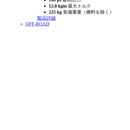
12.0 kgm
最大トルク
225 kg
装備重量（燃料を除く）
製品詳細
OFF-ROAD