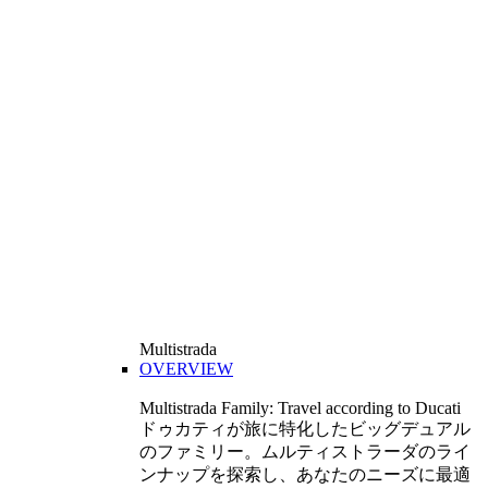
Multistrada
OVERVIEW
Multistrada Family: Travel according to Ducati
ドゥカティが旅に特化したビッグデュアル
のファミリー。ムルティストラーダのライ
ンナップを探索し、あなたのニーズに最適