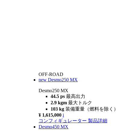
OFF-ROAD
new
Desmo250 MX
Desmo250 MX
44.5 ps
最高出力
2.9 kgm
最大トルク
103 kg
装備重量（燃料を除く）
¥ 1,615,000
i
コンフィギュレーター
製品詳細
Desmo450 MX