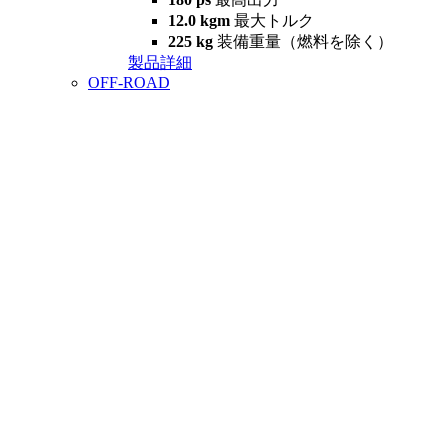
12.0 kgm
最大トルク
225 kg
装備重量（燃料を除く）
製品詳細
OFF-ROAD