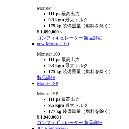
Monster +
111 ps
最高出力
9.3 kgm
最大トルク
175 kg
装備重量（燃料を除く）
¥ 1,690,000～
i
コンフィギュレーター
製品詳細
new
Monster 100
Monster 100
111 ps
最高出力
9.3 kgm
最大トルク
175 kg
装備重量（燃料を除く）
製品詳細
Monster SP
Monster SP
111 ps
最高出力
9.5 kgm
最大トルク
177 kg
装備重量（燃料を除く）
¥ 1,940,000
i
コンフィギュレーター
製品詳細
30° Anniversario