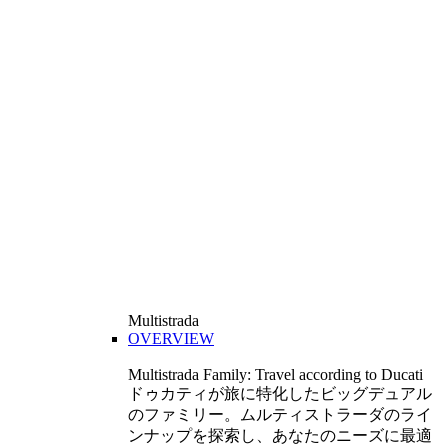
Multistrada
OVERVIEW
Multistrada Family: Travel according to Ducati
ドゥカティが旅に特化したビッグデュアル
のファミリー。ムルティストラーダのライ
ンナップを探索し、あなたのニーズに最適