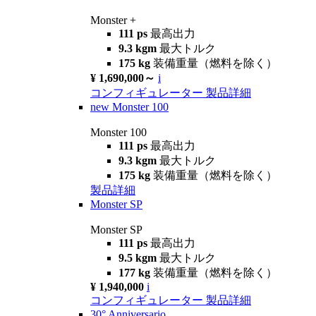
Monster +
111 ps
最高出力
9.3 kgm
最大トルク
175 kg
装備重量（燃料を除く）
¥ 1,690,000～
i
コンフィギュレーター
製品詳細
new
Monster 100
Monster 100
111 ps
最高出力
9.3 kgm
最大トルク
175 kg
装備重量（燃料を除く）
製品詳細
Monster SP
Monster SP
111 ps
最高出力
9.5 kgm
最大トルク
177 kg
装備重量（燃料を除く）
¥ 1,940,000
i
コンフィギュレーター
製品詳細
30° Anniversario