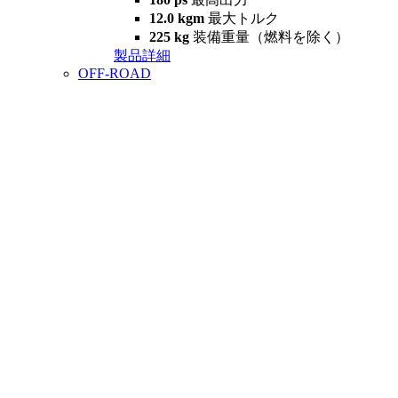
12.0 kgm
最大トルク
225 kg
装備重量（燃料を除く）
製品詳細
OFF-ROAD