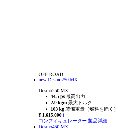
OFF-ROAD
new
Desmo250 MX
Desmo250 MX
44.5 ps
最高出力
2.9 kgm
最大トルク
103 kg
装備重量（燃料を除く）
¥ 1,615,000
i
コンフィギュレーター
製品詳細
Desmo450 MX