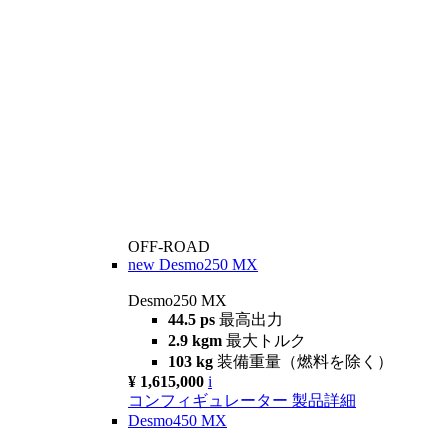
OFF-ROAD
new
Desmo250 MX
Desmo250 MX
44.5 ps
最高出力
2.9 kgm
最大トルク
103 kg
装備重量（燃料を除く）
¥ 1,615,000
i
コンフィギュレーター
製品詳細
Desmo450 MX