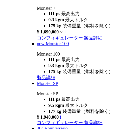
Monster +
111 ps
最高出力
9.3 kgm
最大トルク
175 kg
装備重量（燃料を除く）
¥ 1,690,000～
i
コンフィギュレーター
製品詳細
new
Monster 100
Monster 100
111 ps
最高出力
9.3 kgm
最大トルク
175 kg
装備重量（燃料を除く）
製品詳細
Monster SP
Monster SP
111 ps
最高出力
9.5 kgm
最大トルク
177 kg
装備重量（燃料を除く）
¥ 1,940,000
i
コンフィギュレーター
製品詳細
30° Anniversario