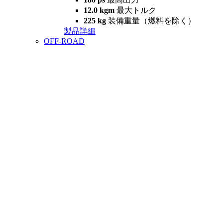
12.0 kgm
最大トルク
225 kg
装備重量（燃料を除く）
製品詳細
OFF-ROAD