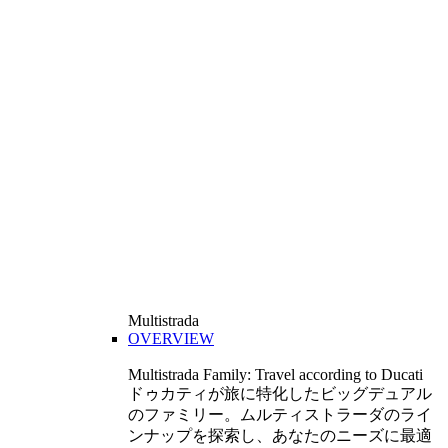
Multistrada
OVERVIEW
Multistrada Family: Travel according to Ducati
ドゥカティが旅に特化したビッグデュアル
のファミリー。ムルティストラーダのライ
ンナップを探索し、あなたのニーズに最適