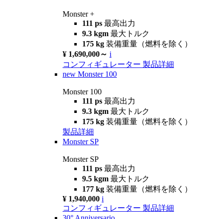
Monster +
111 ps
最高出力
9.3 kgm
最大トルク
175 kg
装備重量（燃料を除く）
¥ 1,690,000～
i
コンフィギュレーター
製品詳細
new
Monster 100
Monster 100
111 ps
最高出力
9.3 kgm
最大トルク
175 kg
装備重量（燃料を除く）
製品詳細
Monster SP
Monster SP
111 ps
最高出力
9.5 kgm
最大トルク
177 kg
装備重量（燃料を除く）
¥ 1,940,000
i
コンフィギュレーター
製品詳細
30° Anniversario