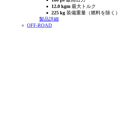
12.0 kgm
最大トルク
225 kg
装備重量（燃料を除く）
製品詳細
OFF-ROAD