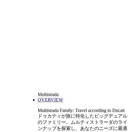
Multistrada
OVERVIEW
Multistrada Family: Travel according to Ducati
ドゥカティが旅に特化したビッグデュアル
のファミリー。ムルティストラーダのライ
ンナップを探索し、あなたのニーズに最適