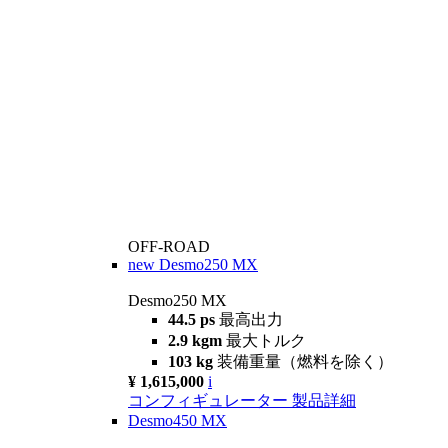
OFF-ROAD
new
Desmo250 MX
Desmo250 MX
44.5 ps
最高出力
2.9 kgm
最大トルク
103 kg
装備重量（燃料を除く）
¥ 1,615,000
i
コンフィギュレーター
製品詳細
Desmo450 MX