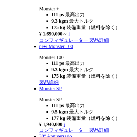
Monster +
111 ps
最高出力
9.3 kgm
最大トルク
175 kg
装備重量（燃料を除く）
¥ 1,690,000～
i
コンフィギュレーター
製品詳細
new
Monster 100
Monster 100
111 ps
最高出力
9.3 kgm
最大トルク
175 kg
装備重量（燃料を除く）
製品詳細
Monster SP
Monster SP
111 ps
最高出力
9.5 kgm
最大トルク
177 kg
装備重量（燃料を除く）
¥ 1,940,000
i
コンフィギュレーター
製品詳細
30° Anniversario