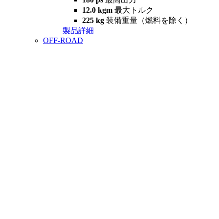
12.0 kgm
最大トルク
225 kg
装備重量（燃料を除く）
製品詳細
OFF-ROAD