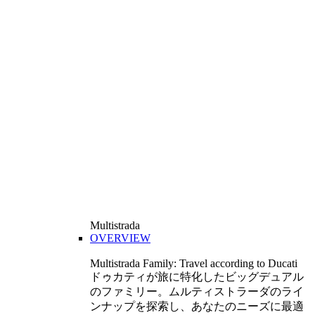
Multistrada
OVERVIEW
Multistrada Family: Travel according to Ducati
ドゥカティが旅に特化したビッグデュアル
のファミリー。ムルティストラーダのライ
ンナップを探索し、あなたのニーズに最適