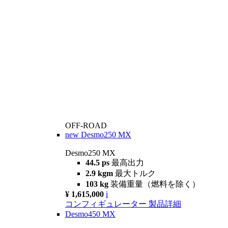
OFF-ROAD
new
Desmo250 MX
Desmo250 MX
44.5 ps
最高出力
2.9 kgm
最大トルク
103 kg
装備重量（燃料を除く）
¥ 1,615,000
i
コンフィギュレーター
製品詳細
Desmo450 MX