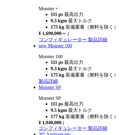
Monster +
111 ps
最高出力
9.3 kgm
最大トルク
175 kg
装備重量（燃料を除く）
¥ 1,690,000～
i
コンフィギュレーター
製品詳細
new
Monster 100
Monster 100
111 ps
最高出力
9.3 kgm
最大トルク
175 kg
装備重量（燃料を除く）
製品詳細
Monster SP
Monster SP
111 ps
最高出力
9.5 kgm
最大トルク
177 kg
装備重量（燃料を除く）
¥ 1,940,000
i
コンフィギュレーター
製品詳細
30° Anniversario