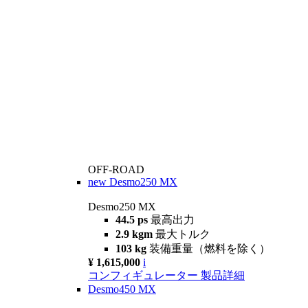
OFF-ROAD
new
Desmo250 MX
Desmo250 MX
44.5 ps
最高出力
2.9 kgm
最大トルク
103 kg
装備重量（燃料を除く）
¥ 1,615,000
i
コンフィギュレーター
製品詳細
Desmo450 MX