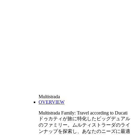
Multistrada
OVERVIEW
Multistrada Family: Travel according to Ducati
ドゥカティが旅に特化したビッグデュアル
のファミリー。ムルティストラーダのライ
ンナップを探索し、あなたのニーズに最適