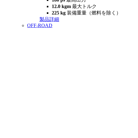
12.0 kgm
最大トルク
225 kg
装備重量（燃料を除く）
製品詳細
OFF-ROAD