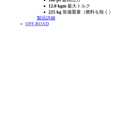
12.0 kgm
最大トルク
225 kg
装備重量（燃料を除く）
製品詳細
OFF-ROAD