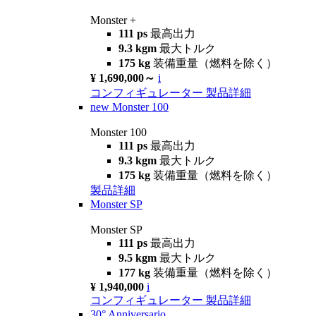
Monster +
111 ps
最高出力
9.3 kgm
最大トルク
175 kg
装備重量（燃料を除く）
¥ 1,690,000～
i
コンフィギュレーター
製品詳細
new
Monster 100
Monster 100
111 ps
最高出力
9.3 kgm
最大トルク
175 kg
装備重量（燃料を除く）
製品詳細
Monster SP
Monster SP
111 ps
最高出力
9.5 kgm
最大トルク
177 kg
装備重量（燃料を除く）
¥ 1,940,000
i
コンフィギュレーター
製品詳細
30° Anniversario