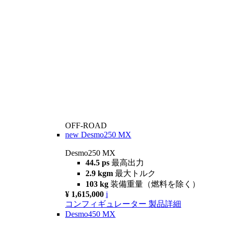
OFF-ROAD
new
Desmo250 MX
Desmo250 MX
44.5 ps
最高出力
2.9 kgm
最大トルク
103 kg
装備重量（燃料を除く）
¥ 1,615,000
i
コンフィギュレーター
製品詳細
Desmo450 MX