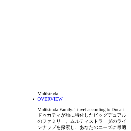
Multistrada
OVERVIEW
Multistrada Family: Travel according to Ducati
ドゥカティが旅に特化したビッグデュアル
のファミリー。ムルティストラーダのライ
ンナップを探索し、あなたのニーズに最適