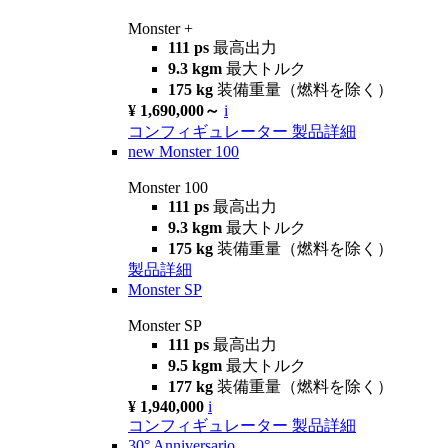
Monster +
111 ps
最高出力
9.3 kgm
最大トルク
175 kg
装備重量（燃料を除く）
¥ 1,690,000～
i
コンフィギュレーター
製品詳細
new
Monster 100
Monster 100
111 ps
最高出力
9.3 kgm
最大トルク
175 kg
装備重量（燃料を除く）
製品詳細
Monster SP
Monster SP
111 ps
最高出力
9.5 kgm
最大トルク
177 kg
装備重量（燃料を除く）
¥ 1,940,000
i
コンフィギュレーター
製品詳細
30° Anniversario