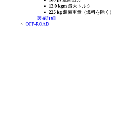
12.0 kgm
最大トルク
225 kg
装備重量（燃料を除く）
製品詳細
OFF-ROAD