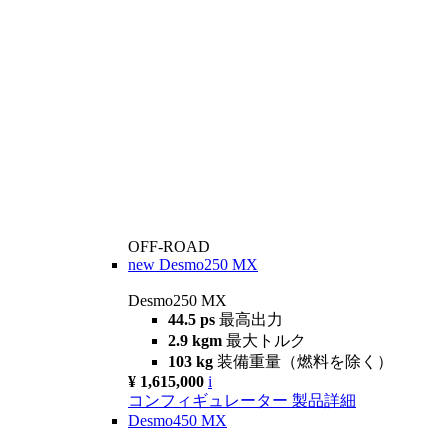
OFF-ROAD
new
Desmo250 MX
Desmo250 MX
44.5 ps
最高出力
2.9 kgm
最大トルク
103 kg
装備重量（燃料を除く）
¥ 1,615,000
i
コンフィギュレーター
製品詳細
Desmo450 MX