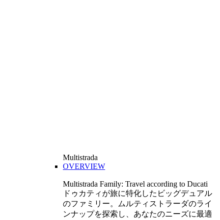
Multistrada
OVERVIEW
Multistrada Family: Travel according to Ducati
ドゥカティが旅に特化したビッグデュアル
のファミリー。ムルティストラーダのライ
ンナップを探索し、あなたのニーズに最適