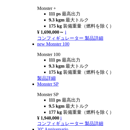
Monster +
111 ps
最高出力
9.3 kgm
最大トルク
175 kg
装備重量（燃料を除く）
¥ 1,690,000～
i
コンフィギュレーター
製品詳細
new
Monster 100
Monster 100
111 ps
最高出力
9.3 kgm
最大トルク
175 kg
装備重量（燃料を除く）
製品詳細
Monster SP
Monster SP
111 ps
最高出力
9.5 kgm
最大トルク
177 kg
装備重量（燃料を除く）
¥ 1,940,000
i
コンフィギュレーター
製品詳細
30° Anniversario