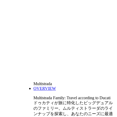
Multistrada
OVERVIEW
Multistrada Family: Travel according to Ducati
ドゥカティが旅に特化したビッグデュアル
のファミリー。ムルティストラーダのライ
ンナップを探索し、あなたのニーズに最適