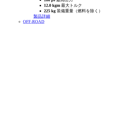
12.0 kgm
最大トルク
225 kg
装備重量（燃料を除く）
製品詳細
OFF-ROAD