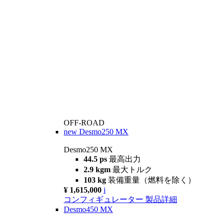
OFF-ROAD
new
Desmo250 MX
Desmo250 MX
44.5 ps
最高出力
2.9 kgm
最大トルク
103 kg
装備重量（燃料を除く）
¥ 1,615,000
i
コンフィギュレーター
製品詳細
Desmo450 MX