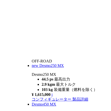
OFF-ROAD
new
Desmo250 MX
Desmo250 MX
44.5 ps
最高出力
2.9 kgm
最大トルク
103 kg
装備重量（燃料を除く）
¥ 1,615,000
i
コンフィギュレーター
製品詳細
Desmo450 MX