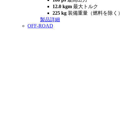
12.0 kgm
最大トルク
225 kg
装備重量（燃料を除く）
製品詳細
OFF-ROAD