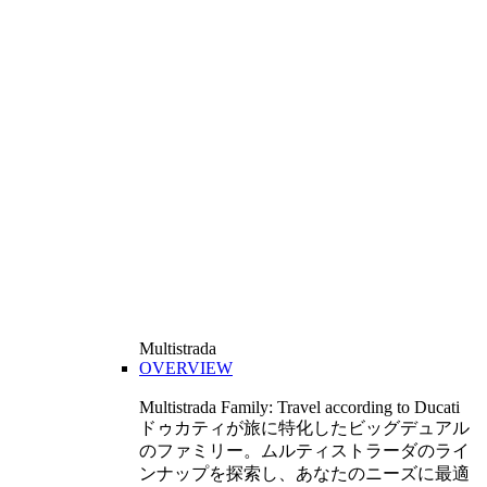
Multistrada
OVERVIEW
Multistrada Family: Travel according to Ducati
ドゥカティが旅に特化したビッグデュアル
のファミリー。ムルティストラーダのライ
ンナップを探索し、あなたのニーズに最適