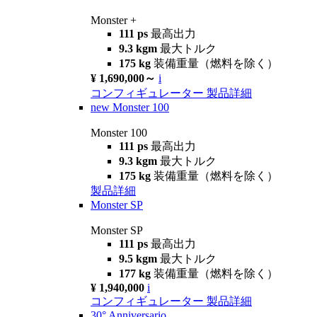
Monster +
111 ps
最高出力
9.3 kgm
最大トルク
175 kg
装備重量（燃料を除く）
¥ 1,690,000～
i
コンフィギュレーター
製品詳細
new
Monster 100
Monster 100
111 ps
最高出力
9.3 kgm
最大トルク
175 kg
装備重量（燃料を除く）
製品詳細
Monster SP
Monster SP
111 ps
最高出力
9.5 kgm
最大トルク
177 kg
装備重量（燃料を除く）
¥ 1,940,000
i
コンフィギュレーター
製品詳細
30° Anniversario