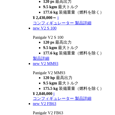
120 ps
最高出力
9.5 kgm
最大トルク
177.6 kg
装備重量（燃料を除く）
¥ 2,430,000～
i
コンフィギュレーター
製品詳細
new
V2 S 100
Panigale V2 S 100
120 ps
最高出力
9.5 kgm
最大トルク
177.6 kg
装備重量（燃料を除く）
製品詳細
new
V2 MM93
Panigale V2 MM93
120 hp
最高出力
9.5 kgm
最大トルク
175.5 kg
装備重量（燃料を除く）
¥ 2,840,000
i
コンフィギュレーター
製品詳細
new
V2 FB63
Panigale V2 FB63