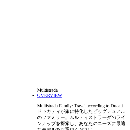
Multistrada
OVERVIEW
Multistrada Family: Travel according to Ducati
ドゥカティが旅に特化したビッグデュアル
のファミリー。ムルティストラーダのライ
ンナップを探索し、あなたのニーズに最適
なモデルをお選びください。