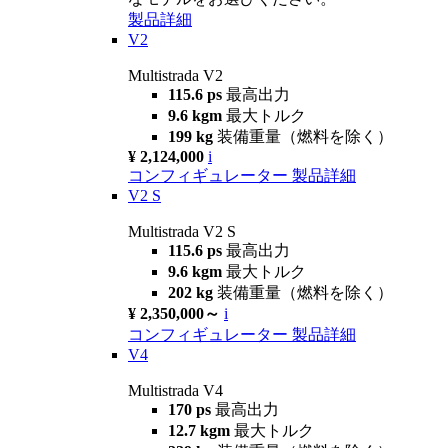
製品詳細
V2
Multistrada V2
115.6 ps
最高出力
9.6 kgm
最大トルク
199 kg
装備重量（燃料を除く）
¥ 2,124,000
i
コンフィギュレーター
製品詳細
V2 S
Multistrada V2 S
115.6 ps
最高出力
9.6 kgm
最大トルク
202 kg
装備重量（燃料を除く）
¥ 2,350,000～
i
コンフィギュレーター
製品詳細
V4
Multistrada V4
170 ps
最高出力
12.7 kgm
最大トルク