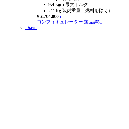
9.4 kgm
最大トルク
211 kg
装備重量（燃料を除く）
¥ 2,704,000
i
コンフィギュレーター
製品詳細
Diavel