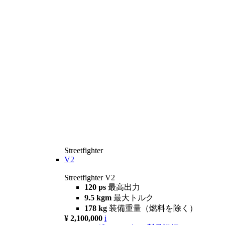
Streetfighter
V2
Streetfighter V2
120 ps
最高出力
9.5 kgm
最大トルク
178 kg
装備重量（燃料を除く）
¥ 2,100,000
i