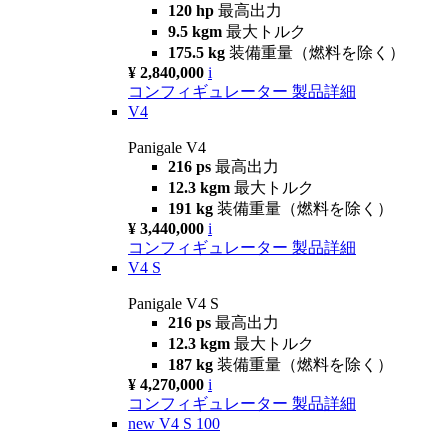
120 hp
最高出力
9.5 kgm
最大トルク
175.5 kg
装備重量（燃料を除く）
¥ 2,840,000
i
コンフィギュレーター
製品詳細
V4
Panigale V4
216 ps
最高出力
12.3 kgm
最大トルク
191 kg
装備重量（燃料を除く）
¥ 3,440,000
i
コンフィギュレーター
製品詳細
V4 S
Panigale V4 S
216 ps
最高出力
12.3 kgm
最大トルク
187 kg
装備重量（燃料を除く）
¥ 4,270,000
i
コンフィギュレーター
製品詳細
new
V4 S 100