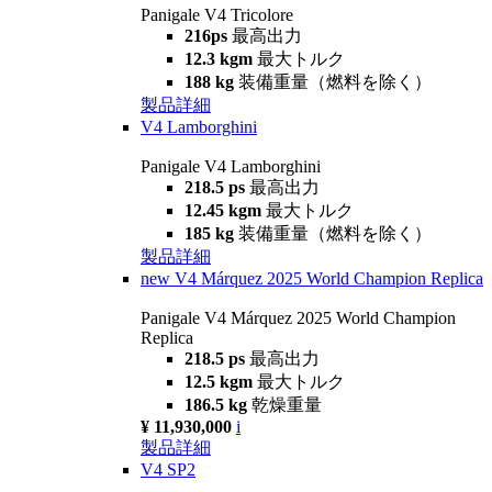
Panigale V4 Tricolore
216ps
最高出力
12.3 kgm
最大トルク
188 kg
装備重量（燃料を除く）
製品詳細
V4 Lamborghini
Panigale V4 Lamborghini
218.5 ps
最高出力
12.45 kgm
最大トルク
185 kg
装備重量（燃料を除く）
製品詳細
new
V4 Márquez 2025 World Champion Replica
Panigale V4 Márquez 2025 World Champion
Replica
218.5 ps
最高出力
12.5 kgm
最大トルク
186.5 kg
乾燥重量
¥ 11,930,000
i
製品詳細
V4 SP2