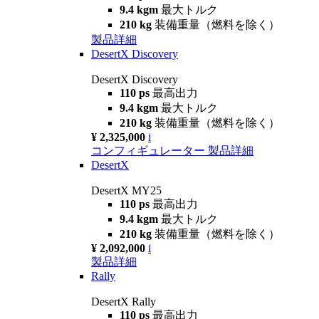
9.4 kgm
最大トルク
210 kg
装備重量（燃料を除く）
製品詳細
DesertX Discovery
DesertX Discovery
110 ps
最高出力
9.4 kgm
最大トルク
210 kg
装備重量（燃料を除く）
¥ 2,325,000
i
コンフィギュレーター
製品詳細
DesertX
DesertX MY25
110 ps
最高出力
9.4 kgm
最大トルク
210 kg
装備重量（燃料を除く）
¥ 2,092,000
i
製品詳細
Rally
DesertX Rally
110 ps
最高出力