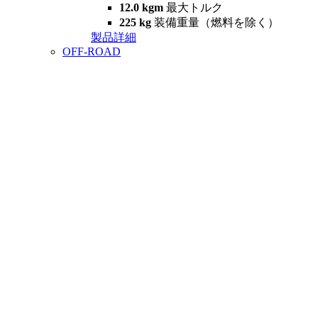
12.0 kgm
最大トルク
225 kg
装備重量（燃料を除く）
製品詳細
OFF-ROAD