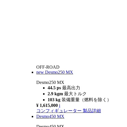
OFF-ROAD
new
Desmo250 MX
Desmo250 MX
44.5 ps
最高出力
2.9 kgm
最大トルク
103 kg
装備重量（燃料を除く）
¥ 1,615,000
i
コンフィギュレーター
製品詳細
Desmo450 MX
Desmo450 MX