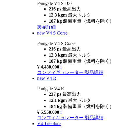
Panigale V4 S 100
216 ps
最高出力
12.3 kgm
最大トルク
187 kg
装備重量（燃料を除く）
製品詳細
new
V4 S Corse
Panigale V4 S Corse
216 ps
最高出力
12.3 kgm
最大トルク
187 kg
装備重量（燃料を除く）
¥ 4,480,000
i
コンフィギュレーター
製品詳細
new
V4 R
Panigale V4 R
237 ps
最高出力
12.1 kgm
最大トルク
184 kg
装備重量（燃料を除く）
¥ 5,550,000
i
コンフィギュレーター
製品詳細
V4 Tricolore