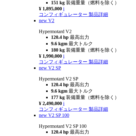
151 kg
装備重量（燃料を除く）
¥ 1,895,000
i
コンフィギュレーター
製品詳細
new
V2
Hypermotard V2
120.4 hp
最高出力
9.6 kgm
最大トルク
180 kg
装備重量（燃料を除く）
¥ 1,990,000
i
コンフィギュレーター
製品詳細
new
V2 SP
Hypermotard V2 SP
120.4 hp
最高出力
9.6 kgm
最大トルク
177 kg
装備重量（燃料を除く）
¥ 2,490,000
i
コンフィギュレーター
製品詳細
new
V2 SP 100
Hypermotard V2 SP 100
120.4 hp
最高出力