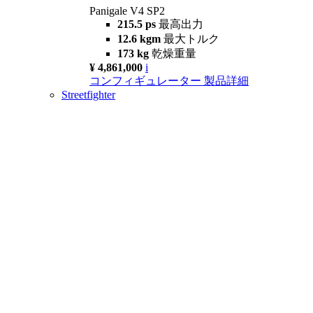
Panigale V4 SP2
215.5 ps
最高出力
12.6 kgm
最大トルク
173 kg
乾燥重量
¥ 4,861,000
i
コンフィギュレーター
製品詳細
Streetfighter