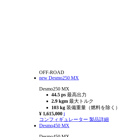
OFF-ROAD
new
Desmo250 MX
Desmo250 MX
44.5 ps
最高出力
2.9 kgm
最大トルク
103 kg
装備重量（燃料を除く）
¥ 1,615,000
i
コンフィギュレーター
製品詳細
Desmo450 MX
Desmo450 MX