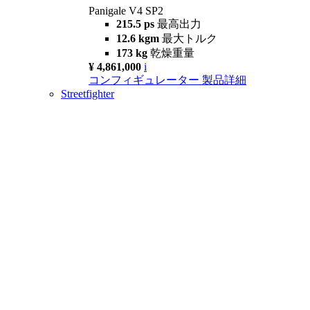
Panigale V4 SP2
215.5 ps
最高出力
12.6 kgm
最大トルク
173 kg
乾燥重量
¥ 4,861,000
i
コンフィギュレーター
製品詳細
Streetfighter