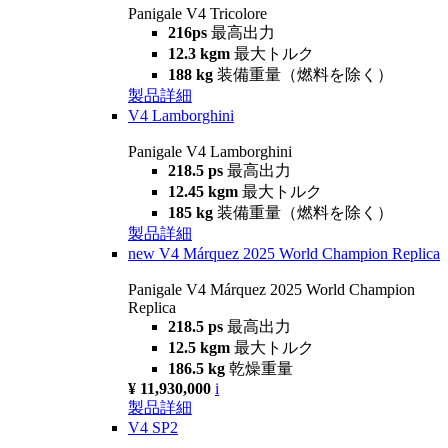
Panigale V4 Tricolore
216ps
最高出力
12.3 kgm
最大トルク
188 kg
装備重量（燃料を除く）
製品詳細
V4 Lamborghini
Panigale V4 Lamborghini
218.5 ps
最高出力
12.45 kgm
最大トルク
185 kg
装備重量（燃料を除く）
製品詳細
new
V4 Márquez 2025 World Champion Replica
Panigale V4 Márquez 2025 World Champion
Replica
218.5 ps
最高出力
12.5 kgm
最大トルク
186.5 kg
乾燥重量
¥ 11,930,000
i
製品詳細
V4 SP2