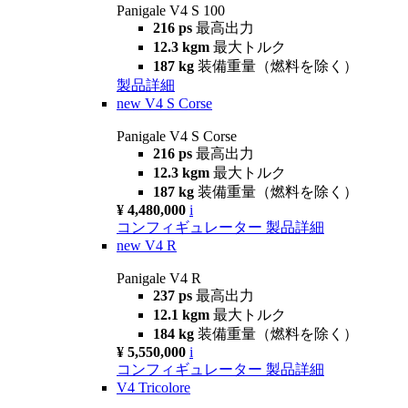
Panigale V4 S 100
216 ps
最高出力
12.3 kgm
最大トルク
187 kg
装備重量（燃料を除く）
製品詳細
new
V4 S Corse
Panigale V4 S Corse
216 ps
最高出力
12.3 kgm
最大トルク
187 kg
装備重量（燃料を除く）
¥ 4,480,000
i
コンフィギュレーター
製品詳細
new
V4 R
Panigale V4 R
237 ps
最高出力
12.1 kgm
最大トルク
184 kg
装備重量（燃料を除く）
¥ 5,550,000
i
コンフィギュレーター
製品詳細
V4 Tricolore