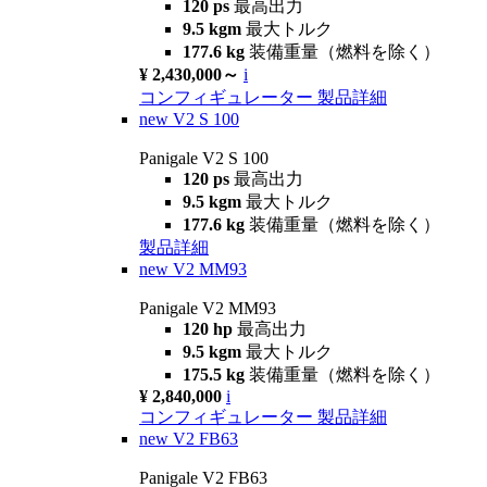
120 ps
最高出力
9.5 kgm
最大トルク
177.6 kg
装備重量（燃料を除く）
¥ 2,430,000～
i
コンフィギュレーター
製品詳細
new
V2 S 100
Panigale V2 S 100
120 ps
最高出力
9.5 kgm
最大トルク
177.6 kg
装備重量（燃料を除く）
製品詳細
new
V2 MM93
Panigale V2 MM93
120 hp
最高出力
9.5 kgm
最大トルク
175.5 kg
装備重量（燃料を除く）
¥ 2,840,000
i
コンフィギュレーター
製品詳細
new
V2 FB63
Panigale V2 FB63