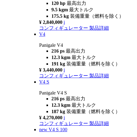
120 hp
最高出力
9.5 kgm
最大トルク
175.5 kg
装備重量（燃料を除く）
¥ 2,840,000
i
コンフィギュレーター
製品詳細
V4
Panigale V4
216 ps
最高出力
12.3 kgm
最大トルク
191 kg
装備重量（燃料を除く）
¥ 3,440,000
i
コンフィギュレーター
製品詳細
V4 S
Panigale V4 S
216 ps
最高出力
12.3 kgm
最大トルク
187 kg
装備重量（燃料を除く）
¥ 4,270,000
i
コンフィギュレーター
製品詳細
new
V4 S 100