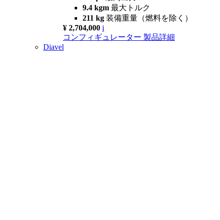
9.4 kgm
最大トルク
211 kg
装備重量（燃料を除く）
¥ 2,704,000
i
コンフィギュレーター
製品詳細
Diavel