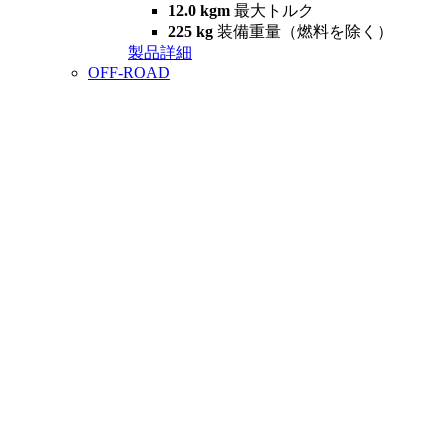
12.0 kgm
最大トルク
225 kg
装備重量（燃料を除く）
製品詳細
OFF-ROAD