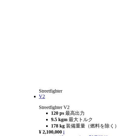
Streetfighter
V2
Streetfighter V2
120 ps
最高出力
9.5 kgm
最大トルク
178 kg
装備重量（燃料を除く）
¥ 2,100,000
i