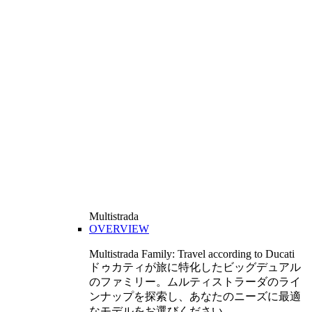
Multistrada
OVERVIEW
Multistrada Family: Travel according to Ducati
ドゥカティが旅に特化したビッグデュアル
のファミリー。ムルティストラーダのライ
ンナップを探索し、あなたのニーズに最適
なモデルをお選びください。