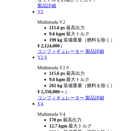
製品詳細
V2
Multistrada V2
115.6 ps
最高出力
9.6 kgm
最大トルク
199 kg
装備重量（燃料を除く）
¥ 2,124,000
i
コンフィギュレーター
製品詳細
V2 S
Multistrada V2 S
115.6 ps
最高出力
9.6 kgm
最大トルク
202 kg
装備重量（燃料を除く）
¥ 2,350,000～
i
コンフィギュレーター
製品詳細
V4
Multistrada V4
170 ps
最高出力
12.7 kgm
最大トルク