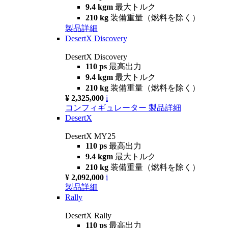
9.4 kgm
最大トルク
210 kg
装備重量（燃料を除く）
製品詳細
DesertX Discovery
DesertX Discovery
110 ps
最高出力
9.4 kgm
最大トルク
210 kg
装備重量（燃料を除く）
¥ 2,325,000
i
コンフィギュレーター
製品詳細
DesertX
DesertX MY25
110 ps
最高出力
9.4 kgm
最大トルク
210 kg
装備重量（燃料を除く）
¥ 2,092,000
i
製品詳細
Rally
DesertX Rally
110 ps
最高出力