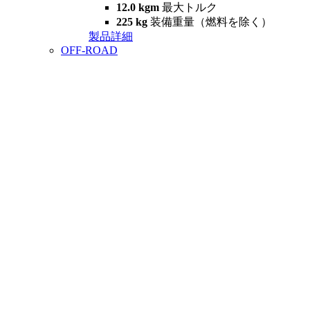
12.0 kgm
最大トルク
225 kg
装備重量（燃料を除く）
製品詳細
OFF-ROAD