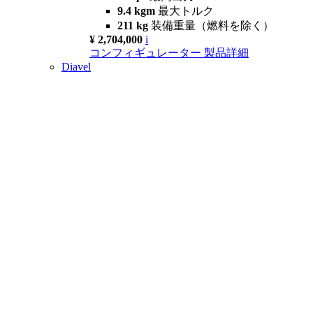
9.4 kgm
最大トルク
211 kg
装備重量（燃料を除く）
¥ 2,704,000
i
コンフィギュレーター
製品詳細
Diavel