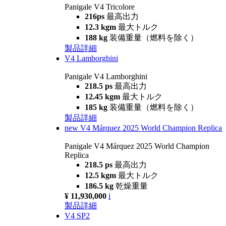
Panigale V4 Tricolore
216ps
最高出力
12.3 kgm
最大トルク
188 kg
装備重量（燃料を除く）
製品詳細
V4 Lamborghini
Panigale V4 Lamborghini
218.5 ps
最高出力
12.45 kgm
最大トルク
185 kg
装備重量（燃料を除く）
製品詳細
new
V4 Márquez 2025 World Champion Replica
Panigale V4 Márquez 2025 World Champion
Replica
218.5 ps
最高出力
12.5 kgm
最大トルク
186.5 kg
乾燥重量
¥ 11,930,000
i
製品詳細
V4 SP2