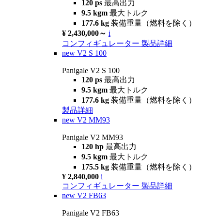
120 ps
最高出力
9.5 kgm
最大トルク
177.6 kg
装備重量（燃料を除く）
¥ 2,430,000～
i
コンフィギュレーター
製品詳細
new
V2 S 100
Panigale V2 S 100
120 ps
最高出力
9.5 kgm
最大トルク
177.6 kg
装備重量（燃料を除く）
製品詳細
new
V2 MM93
Panigale V2 MM93
120 hp
最高出力
9.5 kgm
最大トルク
175.5 kg
装備重量（燃料を除く）
¥ 2,840,000
i
コンフィギュレーター
製品詳細
new
V2 FB63
Panigale V2 FB63