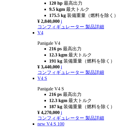
120 hp
最高出力
9.5 kgm
最大トルク
175.5 kg
装備重量（燃料を除く）
¥ 2,840,000
i
コンフィギュレーター
製品詳細
V4
Panigale V4
216 ps
最高出力
12.3 kgm
最大トルク
191 kg
装備重量（燃料を除く）
¥ 3,440,000
i
コンフィギュレーター
製品詳細
V4 S
Panigale V4 S
216 ps
最高出力
12.3 kgm
最大トルク
187 kg
装備重量（燃料を除く）
¥ 4,270,000
i
コンフィギュレーター
製品詳細
new
V4 S 100