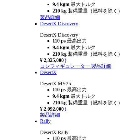
9.4 kgm
最大トルク
210 kg
装備重量（燃料を除く）
製品詳細
DesertX Discovery
DesertX Discovery
110 ps
最高出力
9.4 kgm
最大トルク
210 kg
装備重量（燃料を除く）
¥ 2,325,000
i
コンフィギュレーター
製品詳細
DesertX
DesertX MY25
110 ps
最高出力
9.4 kgm
最大トルク
210 kg
装備重量（燃料を除く）
¥ 2,092,000
i
製品詳細
Rally
DesertX Rally
110 ps
最高出力