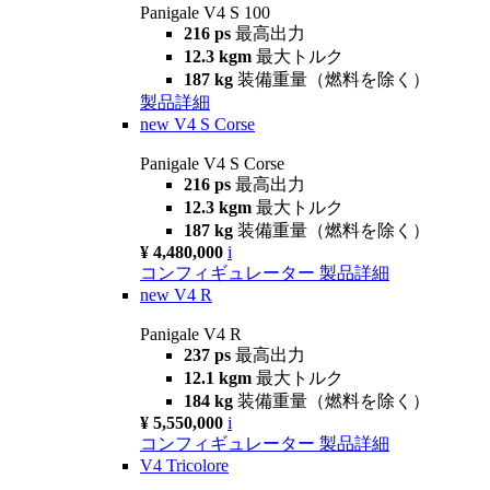
Panigale V4 S 100
216 ps
最高出力
12.3 kgm
最大トルク
187 kg
装備重量（燃料を除く）
製品詳細
new
V4 S Corse
Panigale V4 S Corse
216 ps
最高出力
12.3 kgm
最大トルク
187 kg
装備重量（燃料を除く）
¥ 4,480,000
i
コンフィギュレーター
製品詳細
new
V4 R
Panigale V4 R
237 ps
最高出力
12.1 kgm
最大トルク
184 kg
装備重量（燃料を除く）
¥ 5,550,000
i
コンフィギュレーター
製品詳細
V4 Tricolore