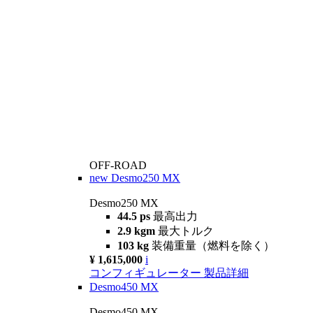
OFF-ROAD
new
Desmo250 MX
Desmo250 MX
44.5 ps
最高出力
2.9 kgm
最大トルク
103 kg
装備重量（燃料を除く）
¥ 1,615,000
i
コンフィギュレーター
製品詳細
Desmo450 MX
Desmo450 MX