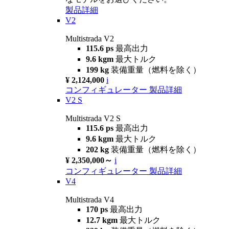
製品詳細
V2
Multistrada V2
115.6 ps
最高出力
9.6 kgm
最大トルク
199 kg
装備重量（燃料を除く）
¥ 2,124,000
i
コンフィギュレーター
製品詳細
V2 S
Multistrada V2 S
115.6 ps
最高出力
9.6 kgm
最大トルク
202 kg
装備重量（燃料を除く）
¥ 2,350,000～
i
コンフィギュレーター
製品詳細
V4
Multistrada V4
170 ps
最高出力
12.7 kgm
最大トルク