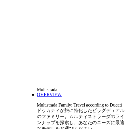
Multistrada
OVERVIEW
Multistrada Family: Travel according to Ducati
ドゥカティが旅に特化したビッグデュアル
のファミリー。ムルティストラーダのライ
ンナップを探索し、あなたのニーズに最適
なモデルをお選びください。