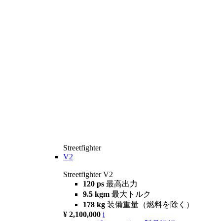
Streetfighter
V2
Streetfighter V2
120 ps
最高出力
9.5 kgm
最大トルク
178 kg
装備重量（燃料を除く）
¥ 2,100,000
i