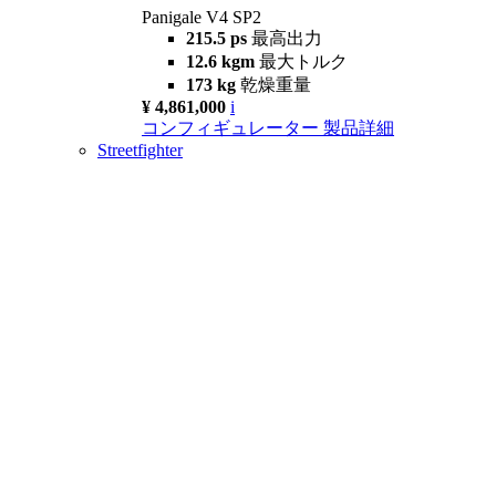
Panigale V4 SP2
215.5 ps
最高出力
12.6 kgm
最大トルク
173 kg
乾燥重量
¥ 4,861,000
i
コンフィギュレーター
製品詳細
Streetfighter