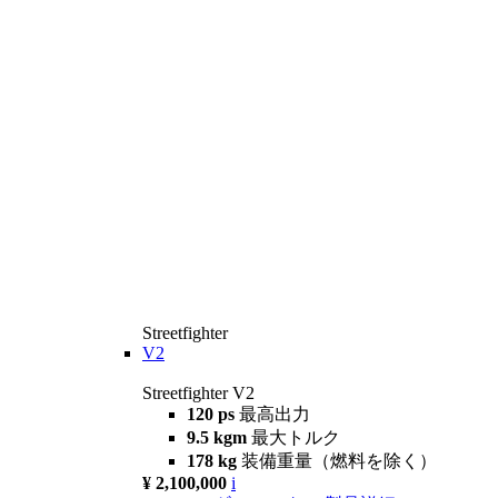
Streetfighter
V2
Streetfighter V2
120 ps
最高出力
9.5 kgm
最大トルク
178 kg
装備重量（燃料を除く）
¥ 2,100,000
i