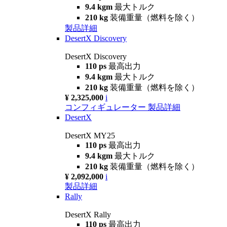
9.4 kgm
最大トルク
210 kg
装備重量（燃料を除く）
製品詳細
DesertX Discovery
DesertX Discovery
110 ps
最高出力
9.4 kgm
最大トルク
210 kg
装備重量（燃料を除く）
¥ 2,325,000
i
コンフィギュレーター
製品詳細
DesertX
DesertX MY25
110 ps
最高出力
9.4 kgm
最大トルク
210 kg
装備重量（燃料を除く）
¥ 2,092,000
i
製品詳細
Rally
DesertX Rally
110 ps
最高出力