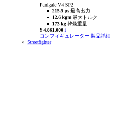
Panigale V4 SP2
215.5 ps
最高出力
12.6 kgm
最大トルク
173 kg
乾燥重量
¥ 4,861,000
i
コンフィギュレーター
製品詳細
Streetfighter