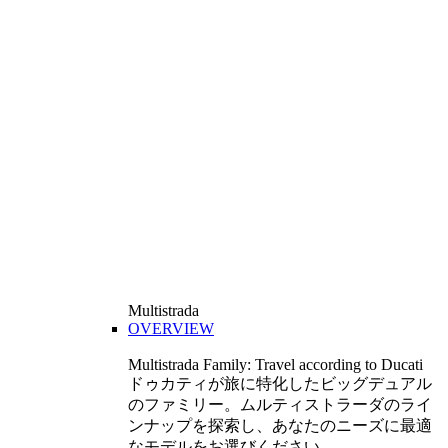
Multistrada
OVERVIEW
Multistrada Family: Travel according to Ducati
ドゥカティが旅に特化したビッグデュアル
のファミリー。ムルティストラーダのライ
ンナップを探索し、あなたのニーズに最適
なモデルをお選びください。