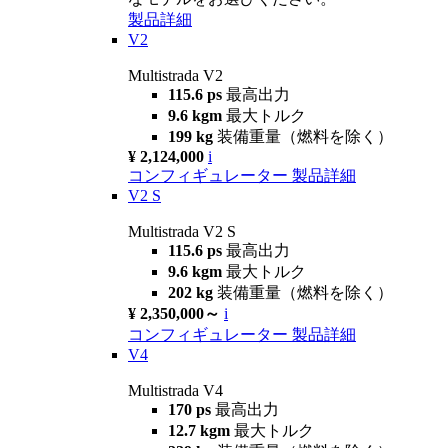
製品詳細
V2
Multistrada V2
115.6 ps
最高出力
9.6 kgm
最大トルク
199 kg
装備重量（燃料を除く）
¥ 2,124,000
i
コンフィギュレーター
製品詳細
V2 S
Multistrada V2 S
115.6 ps
最高出力
9.6 kgm
最大トルク
202 kg
装備重量（燃料を除く）
¥ 2,350,000～
i
コンフィギュレーター
製品詳細
V4
Multistrada V4
170 ps
最高出力
12.7 kgm
最大トルク