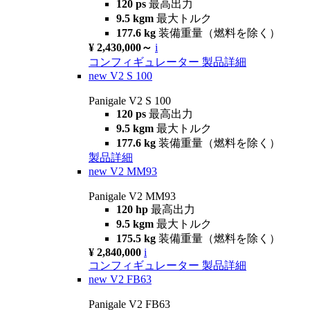
120 ps
最高出力
9.5 kgm
最大トルク
177.6 kg
装備重量（燃料を除く）
¥ 2,430,000～
i
コンフィギュレーター
製品詳細
new
V2 S 100
Panigale V2 S 100
120 ps
最高出力
9.5 kgm
最大トルク
177.6 kg
装備重量（燃料を除く）
製品詳細
new
V2 MM93
Panigale V2 MM93
120 hp
最高出力
9.5 kgm
最大トルク
175.5 kg
装備重量（燃料を除く）
¥ 2,840,000
i
コンフィギュレーター
製品詳細
new
V2 FB63
Panigale V2 FB63