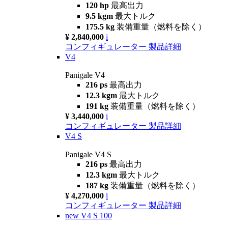
120 hp
最高出力
9.5 kgm
最大トルク
175.5 kg
装備重量（燃料を除く）
¥ 2,840,000
i
コンフィギュレーター
製品詳細
V4
Panigale V4
216 ps
最高出力
12.3 kgm
最大トルク
191 kg
装備重量（燃料を除く）
¥ 3,440,000
i
コンフィギュレーター
製品詳細
V4 S
Panigale V4 S
216 ps
最高出力
12.3 kgm
最大トルク
187 kg
装備重量（燃料を除く）
¥ 4,270,000
i
コンフィギュレーター
製品詳細
new
V4 S 100