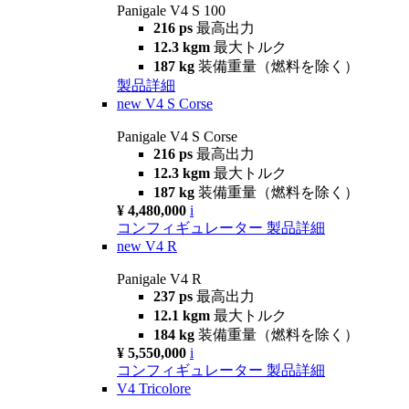
Panigale V4 S 100
216 ps
最高出力
12.3 kgm
最大トルク
187 kg
装備重量（燃料を除く）
製品詳細
new
V4 S Corse
Panigale V4 S Corse
216 ps
最高出力
12.3 kgm
最大トルク
187 kg
装備重量（燃料を除く）
¥ 4,480,000
i
コンフィギュレーター
製品詳細
new
V4 R
Panigale V4 R
237 ps
最高出力
12.1 kgm
最大トルク
184 kg
装備重量（燃料を除く）
¥ 5,550,000
i
コンフィギュレーター
製品詳細
V4 Tricolore