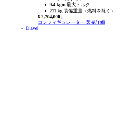
9.4 kgm
最大トルク
211 kg
装備重量（燃料を除く）
¥ 2,704,000
i
コンフィギュレーター
製品詳細
Diavel