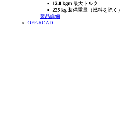
12.0 kgm
最大トルク
225 kg
装備重量（燃料を除く）
製品詳細
OFF-ROAD