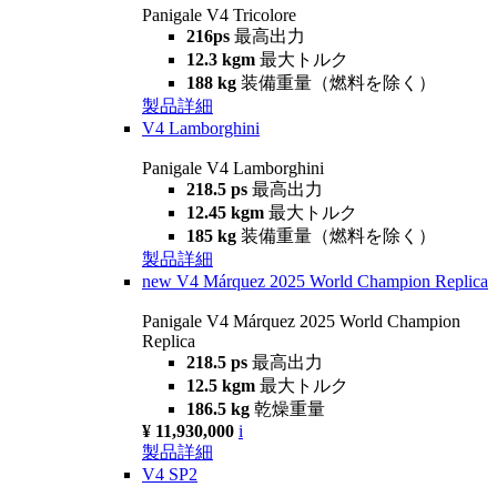
Panigale V4 Tricolore
216ps
最高出力
12.3 kgm
最大トルク
188 kg
装備重量（燃料を除く）
製品詳細
V4 Lamborghini
Panigale V4 Lamborghini
218.5 ps
最高出力
12.45 kgm
最大トルク
185 kg
装備重量（燃料を除く）
製品詳細
new
V4 Márquez 2025 World Champion Replica
Panigale V4 Márquez 2025 World Champion
Replica
218.5 ps
最高出力
12.5 kgm
最大トルク
186.5 kg
乾燥重量
¥ 11,930,000
i
製品詳細
V4 SP2