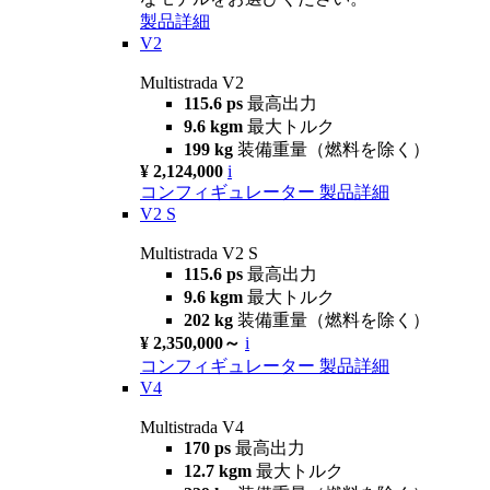
製品詳細
V2
Multistrada V2
115.6 ps
最高出力
9.6 kgm
最大トルク
199 kg
装備重量（燃料を除く）
¥ 2,124,000
i
コンフィギュレーター
製品詳細
V2 S
Multistrada V2 S
115.6 ps
最高出力
9.6 kgm
最大トルク
202 kg
装備重量（燃料を除く）
¥ 2,350,000～
i
コンフィギュレーター
製品詳細
V4
Multistrada V4
170 ps
最高出力
12.7 kgm
最大トルク