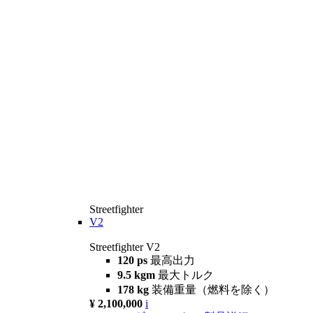
Streetfighter
V2
Streetfighter V2
120 ps
最高出力
9.5 kgm
最大トルク
178 kg
装備重量（燃料を除く）
¥ 2,100,000
i