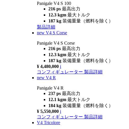
Panigale V4 S 100
216 ps
最高出力
12.3 kgm
最大トルク
187 kg
装備重量（燃料を除く）
製品詳細
new
V4 S Corse
Panigale V4 S Corse
216 ps
最高出力
12.3 kgm
最大トルク
187 kg
装備重量（燃料を除く）
¥ 4,480,000
i
コンフィギュレーター
製品詳細
new
V4 R
Panigale V4 R
237 ps
最高出力
12.1 kgm
最大トルク
184 kg
装備重量（燃料を除く）
¥ 5,550,000
i
コンフィギュレーター
製品詳細
V4 Tricolore