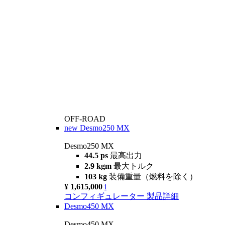
OFF-ROAD
new
Desmo250 MX
Desmo250 MX
44.5 ps
最高出力
2.9 kgm
最大トルク
103 kg
装備重量（燃料を除く）
¥ 1,615,000
i
コンフィギュレーター
製品詳細
Desmo450 MX
Desmo450 MX