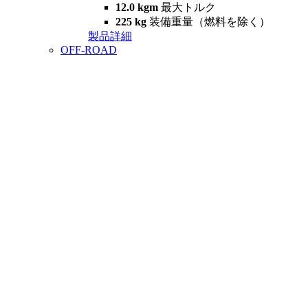
12.0 kgm
最大トルク
225 kg
装備重量（燃料を除く）
製品詳細
OFF-ROAD