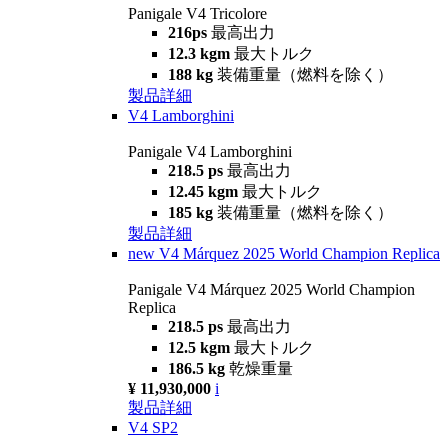
Panigale V4 Tricolore
216ps
最高出力
12.3 kgm
最大トルク
188 kg
装備重量（燃料を除く）
製品詳細
V4 Lamborghini
Panigale V4 Lamborghini
218.5 ps
最高出力
12.45 kgm
最大トルク
185 kg
装備重量（燃料を除く）
製品詳細
new
V4 Márquez 2025 World Champion Replica
Panigale V4 Márquez 2025 World Champion
Replica
218.5 ps
最高出力
12.5 kgm
最大トルク
186.5 kg
乾燥重量
¥ 11,930,000
i
製品詳細
V4 SP2