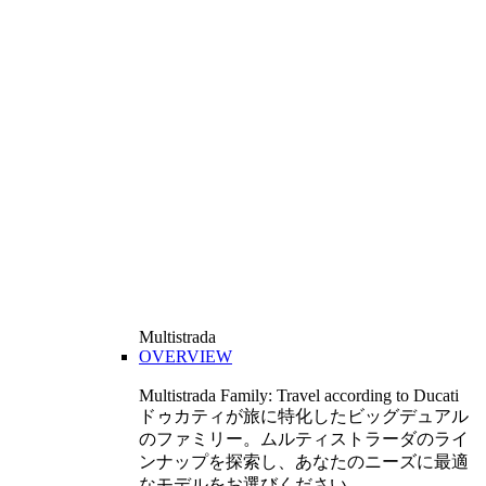
Multistrada
OVERVIEW
Multistrada Family: Travel according to Ducati
ドゥカティが旅に特化したビッグデュアル
のファミリー。ムルティストラーダのライ
ンナップを探索し、あなたのニーズに最適
なモデルをお選びください。