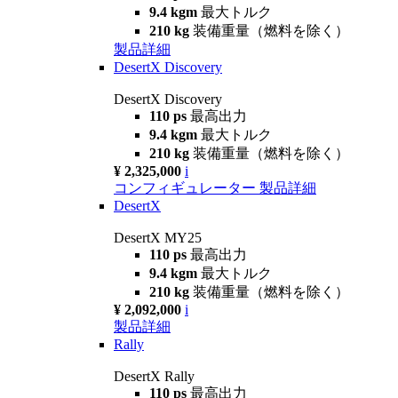
9.4 kgm
最大トルク
210 kg
装備重量（燃料を除く）
製品詳細
DesertX Discovery
DesertX Discovery
110 ps
最高出力
9.4 kgm
最大トルク
210 kg
装備重量（燃料を除く）
¥ 2,325,000
i
コンフィギュレーター
製品詳細
DesertX
DesertX MY25
110 ps
最高出力
9.4 kgm
最大トルク
210 kg
装備重量（燃料を除く）
¥ 2,092,000
i
製品詳細
Rally
DesertX Rally
110 ps
最高出力