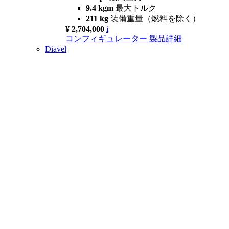
9.4 kgm
最大トルク
211 kg
装備重量（燃料を除く）
¥ 2,704,000
i
コンフィギュレーター
製品詳細
Diavel