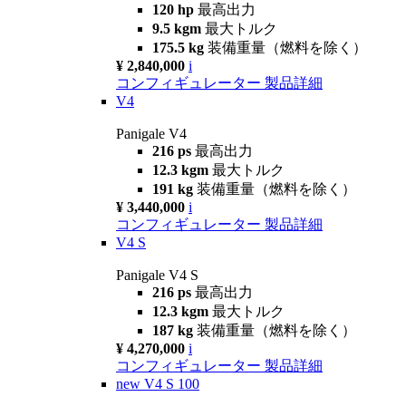
120 hp
最高出力
9.5 kgm
最大トルク
175.5 kg
装備重量（燃料を除く）
¥ 2,840,000
i
コンフィギュレーター
製品詳細
V4
Panigale V4
216 ps
最高出力
12.3 kgm
最大トルク
191 kg
装備重量（燃料を除く）
¥ 3,440,000
i
コンフィギュレーター
製品詳細
V4 S
Panigale V4 S
216 ps
最高出力
12.3 kgm
最大トルク
187 kg
装備重量（燃料を除く）
¥ 4,270,000
i
コンフィギュレーター
製品詳細
new
V4 S 100