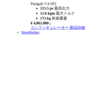
Panigale V4 SP2
215.5 ps
最高出力
12.6 kgm
最大トルク
173 kg
乾燥重量
¥ 4,861,000
i
コンフィギュレーター
製品詳細
Streetfighter