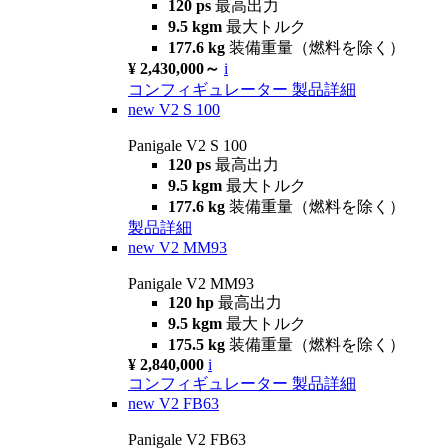
120 ps
最高出力
9.5 kgm
最大トルク
177.6 kg
装備重量（燃料を除く）
¥ 2,430,000～
i
コンフィギュレーター
製品詳細
new
V2 S 100
Panigale V2 S 100
120 ps
最高出力
9.5 kgm
最大トルク
177.6 kg
装備重量（燃料を除く）
製品詳細
new
V2 MM93
Panigale V2 MM93
120 hp
最高出力
9.5 kgm
最大トルク
175.5 kg
装備重量（燃料を除く）
¥ 2,840,000
i
コンフィギュレーター
製品詳細
new
V2 FB63
Panigale V2 FB63