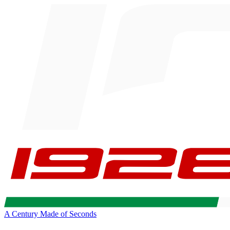
A Century Made of Seconds