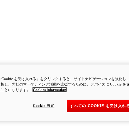
 Cookie を受け入れる」をクリックすると、サイトナビゲーションを強化し
析し、弊社のマーケティング活動を支援するために、デバイスに Cookie を
たことになります。
Cookies information
Cookie 設定
すべての COOKIE を受け入れ