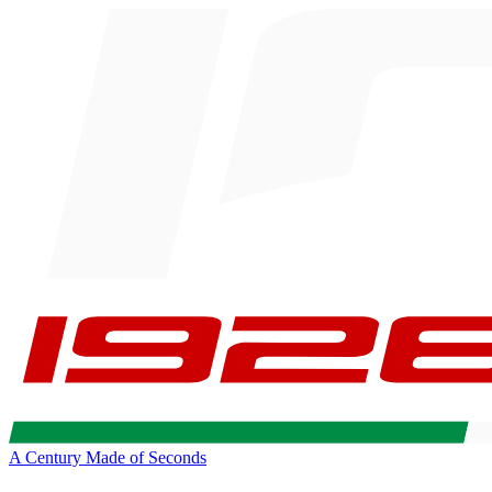
A Century Made of Seconds