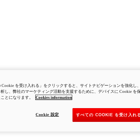
 Cookie を受け入れる」をクリックすると、サイトナビゲーションを強化し
析し、弊社のマーケティング活動を支援するために、デバイスに Cookie を
たことになります。
Cookies information
Cookie 設定
すべての COOKIE を受け入れ