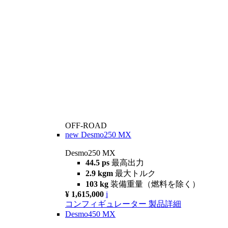
OFF-ROAD
new
Desmo250 MX
Desmo250 MX
44.5 ps
最高出力
2.9 kgm
最大トルク
103 kg
装備重量（燃料を除く）
¥ 1,615,000
i
コンフィギュレーター
製品詳細
Desmo450 MX