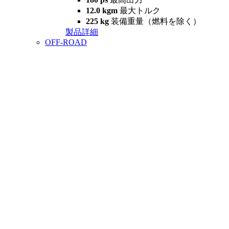
12.0 kgm
最大トルク
225 kg
装備重量（燃料を除く）
製品詳細
OFF-ROAD