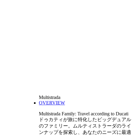
Multistrada
OVERVIEW
Multistrada Family: Travel according to Ducati
ドゥカティが旅に特化したビッグデュアル
のファミリー。ムルティストラーダのライ
ンナップを探索し、あなたのニーズに最適