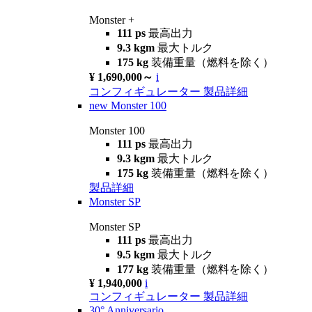
Monster +
111 ps
最高出力
9.3 kgm
最大トルク
175 kg
装備重量（燃料を除く）
¥ 1,690,000～
i
コンフィギュレーター
製品詳細
new
Monster 100
Monster 100
111 ps
最高出力
9.3 kgm
最大トルク
175 kg
装備重量（燃料を除く）
製品詳細
Monster SP
Monster SP
111 ps
最高出力
9.5 kgm
最大トルク
177 kg
装備重量（燃料を除く）
¥ 1,940,000
i
コンフィギュレーター
製品詳細
30° Anniversario